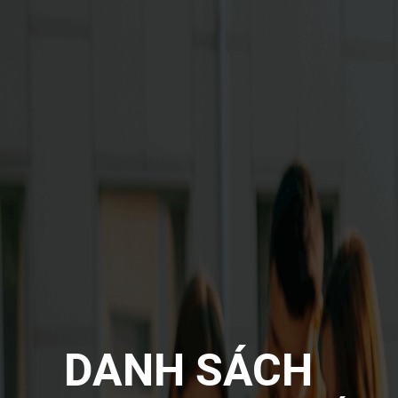
DANH SÁCH