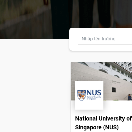
National University of
Singapore (NUS)