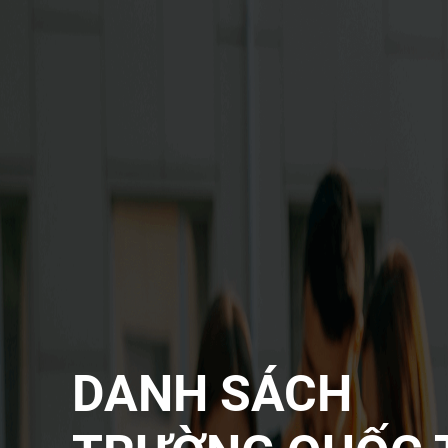
DANH SÁCH