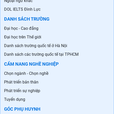
Ngoại ngữ khác
DOL IELTS Đình Lực
DANH SÁCH TRƯỜNG
Đại học - Cao đẳng
Đại học trên Thế giới
Danh sách trường quốc tế ở Hà Nội
Danh sách các trường quốc tế tại TPHCM
CẨM NANG NGHỀ NGHIỆP
Chọn ngành - Chọn nghề
Phát triển bản thân
Phát triển sự nghiệp
Tuyển dụng
GÓC PHỤ HUYNH