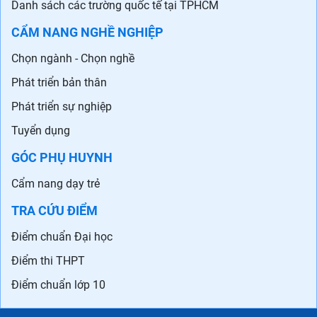
Danh sách các trường quốc tế tại TPHCM
CẨM NANG NGHỀ NGHIỆP
Chọn ngành - Chọn nghề
Phát triển bản thân
Phát triển sự nghiệp
Tuyển dụng
GÓC PHỤ HUYNH
Cẩm nang dạy trẻ
TRA CỨU ĐIỂM
Điểm chuẩn Đại học
Điểm thi THPT
Điểm chuẩn lớp 10