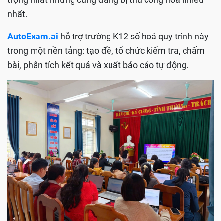
nhất.
AutoExam.ai
hỗ trợ trường K12 số hoá quy trình này
trong một nền tảng: tạo đề, tổ chức kiểm tra, chấm
bài, phân tích kết quả và xuất báo cáo tự động.