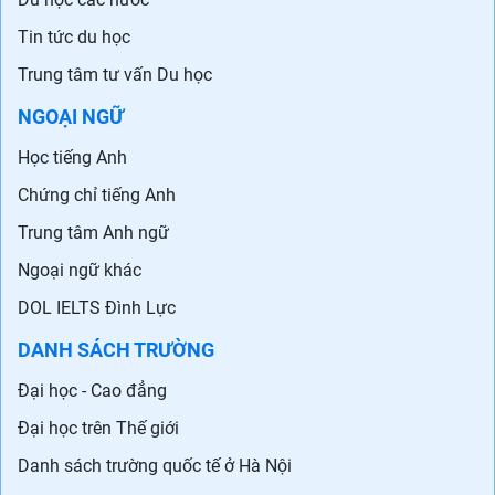
Tin tức du học
Trung tâm tư vấn Du học
NGOẠI NGỮ
Học tiếng Anh
Chứng chỉ tiếng Anh
Trung tâm Anh ngữ
Ngoại ngữ khác
DOL IELTS Đình Lực
DANH SÁCH TRƯỜNG
Đại học - Cao đẳng
Đại học trên Thế giới
Danh sách trường quốc tế ở Hà Nội