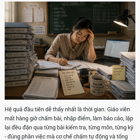
Hệ quả đầu tiên dễ thấy nhất là thời gian. Giáo viên
mất hàng giờ chấm bài, nhập điểm, làm báo cáo, lặp
lại đều đặn qua từng bài kiểm tra, từng môn, từng kỳ
- đúng phần việc mà cơ chế chấm tự động và tổng