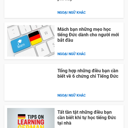
NGOẠI NGỮ KHÁC
Mách bạn những mẹo học
tiếng Đức dành cho người mới
bắt đầu
NGOẠI NGỮ KHÁC
Tổng hợp những điều bạn cần
biết về 6 chứng chỉ Tiếng Đức
NGOẠI NGỮ KHÁC
Tất tần tật những điều bạn
cần biết khi tự học tiếng Đức
tại nhà