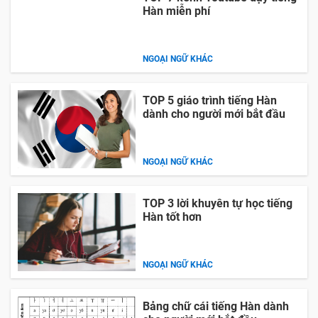
Hàn miễn phí
NGOẠI NGỮ KHÁC
TOP 5 giáo trình tiếng Hàn
dành cho người mới bắt đầu
NGOẠI NGỮ KHÁC
TOP 3 lời khuyên tự học tiếng
Hàn tốt hơn
NGOẠI NGỮ KHÁC
Bảng chữ cái tiếng Hàn dành