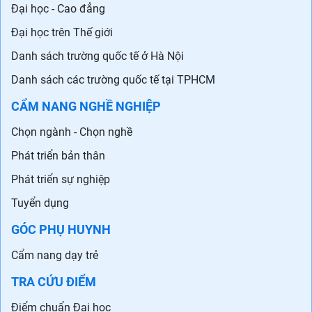
Đại học - Cao đẳng
Đại học trên Thế giới
Danh sách trường quốc tế ở Hà Nội
Danh sách các trường quốc tế tại TPHCM
CẨM NANG NGHỀ NGHIỆP
Chọn ngành - Chọn nghề
Phát triển bản thân
Phát triển sự nghiệp
Tuyển dụng
GÓC PHỤ HUYNH
Cẩm nang dạy trẻ
TRA CỨU ĐIỂM
Điểm chuẩn Đại học