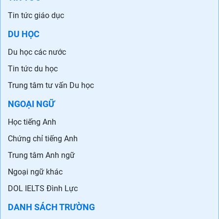
Tin tức giáo dục
DU HỌC
Du học các nước
Tin tức du học
Trung tâm tư vấn Du học
NGOẠI NGỮ
Học tiếng Anh
Chứng chỉ tiếng Anh
Trung tâm Anh ngữ
Ngoại ngữ khác
DOL IELTS Đình Lực
DANH SÁCH TRƯỜNG