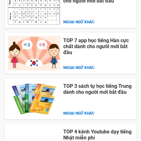
cho người mới bắt đầu
NGOẠI NGỮ KHÁC
TOP 7 app học tiếng Hàn cực
chất dành cho người mới bắt
đầu
NGOẠI NGỮ KHÁC
TOP 3 sách tự học tiếng Trung
dành cho người mới bắt đầu
NGOẠI NGỮ KHÁC
TOP 4 kênh Youtube dạy tiếng
Nhật miễn phí