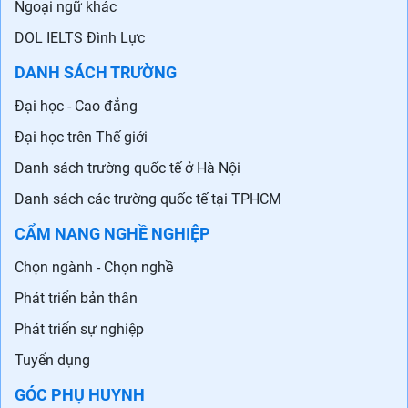
Ngoại ngữ khác
DOL IELTS Đình Lực
DANH SÁCH TRƯỜNG
Đại học - Cao đẳng
Đại học trên Thế giới
Danh sách trường quốc tế ở Hà Nội
Danh sách các trường quốc tế tại TPHCM
CẨM NANG NGHỀ NGHIỆP
Chọn ngành - Chọn nghề
Phát triển bản thân
Phát triển sự nghiệp
Tuyển dụng
GÓC PHỤ HUYNH