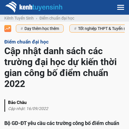
Kênh Tuyển Sinh
Điểm chuẩn đại học
Dạy thêm học thêm
Tốt nghiệp THPT & Tuyển s
Điểm chuẩn đại học
Cập nhật danh sách các
trường đại học dự kiến thời
gian công bố điểm chuẩn
2022
Bảo Châu
Cập nhật: 16/09/2022
Bộ GD-ĐT yêu cầu các trường công bố điểm chuẩn