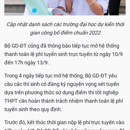
Cập nhật danh sách các trường đại học dự kiến thời
gian công bố điểm chuẩn 2022
Bộ GD-ĐT cũng đã thông báo tiếp tục mở hệ thống
thanh toán lệ phí tuyển sinh trực tuyến từ ngày 10/9
đến 17h ngày 13/9.
Trong 4 ngày tiếp tục mở hệ thống, Bộ GD-ĐT yêu
cầu các thí sinh có đăng ký nguyện vọng xét tuyển
dựa trên phương thức sử dụng điểm thi tốt nghiệp
THPT cần hoàn thành trách nhiệm thanh toán lệ phí
tuyển sinh theo quy định.
Trước đó, kết thúc thời gian nộp lệ phí trực tuyến vào