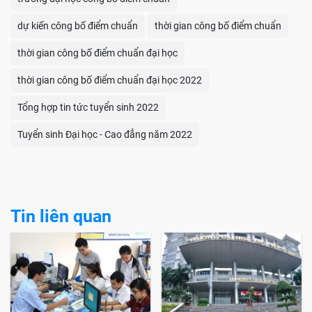
dự kiến công bố điểm chuẩn
thời gian công bố điểm chuẩn
thời gian công bố điểm chuẩn đại học
thời gian công bố điểm chuẩn đại học 2022
Tổng hợp tin tức tuyển sinh 2022
Tuyển sinh Đại học - Cao đẳng năm 2022
Tin liên quan