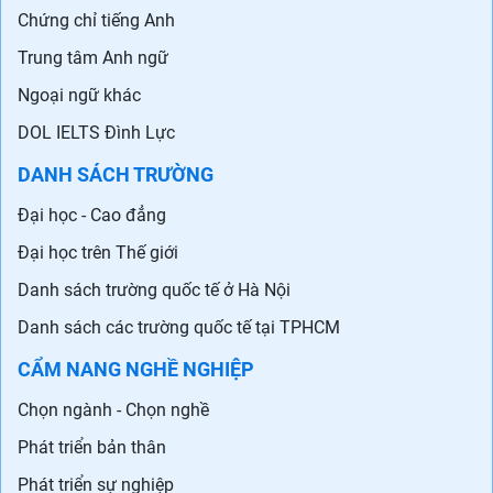
Chứng chỉ tiếng Anh
Trung tâm Anh ngữ
Ngoại ngữ khác
DOL IELTS Đình Lực
DANH SÁCH TRƯỜNG
Đại học - Cao đẳng
Đại học trên Thế giới
Danh sách trường quốc tế ở Hà Nội
Danh sách các trường quốc tế tại TPHCM
CẨM NANG NGHỀ NGHIỆP
Chọn ngành - Chọn nghề
Phát triển bản thân
Phát triển sự nghiệp