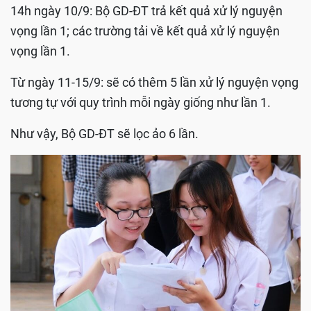
14h ngày 10/9: Bộ GD-ĐT trả kết quả xử lý nguyện
vọng lần 1; các trường tải về kết quả xử lý nguyện
vọng lần 1.
Từ ngày 11-15/9: sẽ có thêm 5 lần xử lý nguyện vọng
tương tự với quy trình mỗi ngày giống như lần 1.
Như vậy, Bộ GD-ĐT sẽ lọc ảo 6 lần.