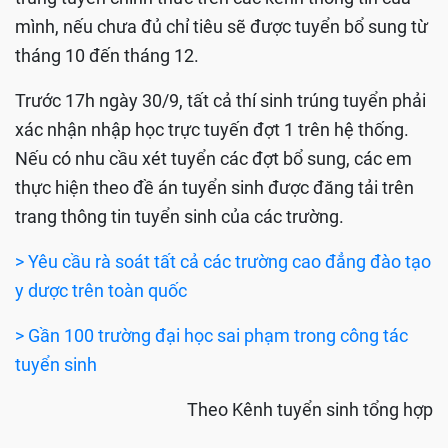
mình, nếu chưa đủ chỉ tiêu sẽ được tuyển bổ sung từ
tháng 10 đến tháng 12.
Trước 17h ngày 30/9, tất cả thí sinh trúng tuyển phải
xác nhận nhập học trực tuyến đợt 1 trên hệ thống.
Nếu có nhu cầu xét tuyển các đợt bổ sung, các em
thực hiện theo đề án tuyển sinh được đăng tải trên
trang thông tin tuyển sinh của các trường.
> Yêu cầu rà soát tất cả các trường cao đẳng đào tạo
y dược trên toàn quốc
> Gần 100 trường đại học sai phạm trong công tác
tuyển sinh
Theo Kênh tuyển sinh tổng hợp