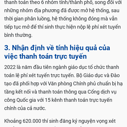
thanh toán theo 6 nhóm tỉnh/thành phố, song đối với
những nhóm địa phương đã được mở hệ thống, sau
thời gian phân luồng, hệ thống không đóng mà vẫn
tiếp tục mở để thí sinh thực hiện nộp lệ phí xét tuyển
bình thường.
3. Nhận định về tính hiệu quả của
việc thanh toán trực tuyến
2022 là năm đầu tiên ngành giáo dục tổ chức thanh
toán lệ phí xét tuyển trực tuyến. Bộ Giáo dục và Đào
tạo đã phối hợp với Văn phòng Chính phủ chuẩn bị hạ
tầng kết nối và thanh toán thông qua Cổng dịch vụ
công Quốc gia với 15 kênh thanh toán trực tuyến
chính của cả nước.
Khoảng 620.000 thí sinh đăng ký nguyện vọng xét