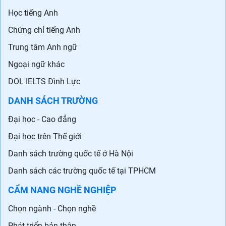
Học tiếng Anh
Chứng chỉ tiếng Anh
Trung tâm Anh ngữ
Ngoại ngữ khác
DOL IELTS Đình Lực
DANH SÁCH TRƯỜNG
Đại học - Cao đẳng
Đại học trên Thế giới
Danh sách trường quốc tế ở Hà Nội
Danh sách các trường quốc tế tại TPHCM
CẨM NANG NGHỀ NGHIỆP
Chọn ngành - Chọn nghề
Phát triển bản thân