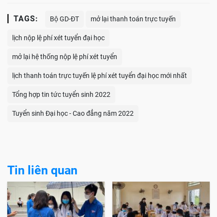
TAGS:
Bộ GD-ĐT
mở lại thanh toán trực tuyến
lịch nộp lệ phí xét tuyển đại học
mở lại hệ thống nộp lệ phí xét tuyển
lịch thanh toán trực tuyến lệ phí xét tuyển đại học mới nhất
Tổng hợp tin tức tuyển sinh 2022
Tuyển sinh Đại học - Cao đẳng năm 2022
Tin liên quan