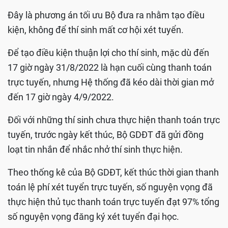
Đây là phương án tối ưu Bộ đưa ra nhằm tạo điều
kiện, không để thí sinh mất cơ hội xét tuyển.
Để tạo điều kiện thuận lợi cho thí sinh, mặc dù đến
17 giờ ngày 31/8/2022 là hạn cuối cùng thanh toán
trực tuyến, nhưng Hệ thống đã kéo dài thời gian mở
đến 17 giờ ngày 4/9/2022.
Đối với những thí sinh chưa thực hiện thanh toán trực
tuyến, trước ngày kết thúc, Bộ GDĐT đã gửi đồng
loạt tin nhắn để nhắc nhở thí sinh thực hiện.
Theo thống kê của Bộ GDĐT, kết thúc thời gian thanh
toán lệ phí xét tuyển trực tuyến, số nguyện vọng đã
thực hiện thủ tục thanh toán trực tuyến đạt 97% tổng
số nguyện vọng đăng ký xét tuyển đại học.