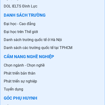
DOL IELTS Đình Lực
DANH SÁCH TRƯỜNG
Đại học - Cao đẳng
Đại học trên Thế giới
Danh sách trường quốc tế ở Hà Nội
Danh sách các trường quốc tế tại TPHCM
CẨM NANG NGHỀ NGHIỆP
Chọn ngành - Chọn nghề
Phát triển bản thân
Phát triển sự nghiệp
Tuyển dụng
GÓC PHỤ HUYNH