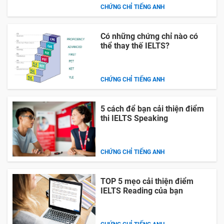
CHỨNG CHỈ TIẾNG ANH
Có những chứng chỉ nào có
thể thay thế IELTS?
CHỨNG CHỈ TIẾNG ANH
5 cách để bạn cải thiện điểm
thi IELTS Speaking
CHỨNG CHỈ TIẾNG ANH
TOP 5 mẹo cải thiện điểm
IELTS Reading của bạn