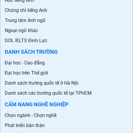
Học tiếng Anh
Chứng chỉ tiếng Anh
Trung tâm Anh ngữ
Ngoại ngữ khác
DOL IELTS Đình Lực
DANH SÁCH TRƯỜNG
Đại học - Cao đẳng
Đại học trên Thế giới
Danh sách trường quốc tế ở Hà Nội
Danh sách các trường quốc tế tại TPHCM
CẨM NANG NGHỀ NGHIỆP
Chọn ngành - Chọn nghề
Phát triển bản thân