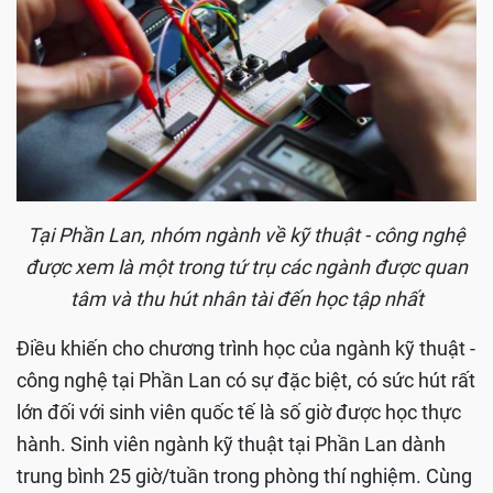
Tại Phần Lan, nhóm ngành về kỹ thuật - công nghệ
được xem là một trong tứ trụ các ngành được quan
tâm và thu hút nhân tài đến học tập nhất
Điều khiến cho chương trình học của ngành kỹ thuật -
công nghệ tại Phần Lan có sự đặc biệt, có sức hút rất
lớn đối với sinh viên quốc tế là số giờ được học thực
hành. Sinh viên ngành kỹ thuật tại Phần Lan dành
trung bình 25 giờ/tuần trong phòng thí nghiệm. Cùng