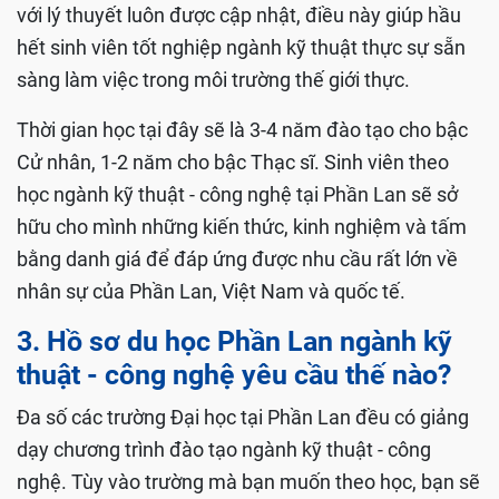
với lý thuyết luôn được cập nhật, điều này giúp hầu
hết sinh viên tốt nghiệp ngành kỹ thuật thực sự sẵn
sàng làm việc trong môi trường thế giới thực.
Thời gian học tại đây sẽ là 3-4 năm đào tạo cho bậc
Cử nhân, 1-2 năm cho bậc Thạc sĩ. Sinh viên theo
học ngành kỹ thuật - công nghệ tại Phần Lan sẽ sở
hữu cho mình những kiến thức, kinh nghiệm và tấm
bằng danh giá để đáp ứng được nhu cầu rất lớn về
nhân sự của Phần Lan, Việt Nam và quốc tế.
3. Hồ sơ du học Phần Lan ngành kỹ
thuật - công nghệ yêu cầu thế nào?
Đa số các trường Đại học tại Phần Lan đều có giảng
dạy chương trình đào tạo ngành kỹ thuật - công
nghệ. Tùy vào trường mà bạn muốn theo học, bạn sẽ