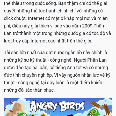
thể thiếu trong cuộc sống. Bạn thậm chí có thể giải
quyết những thủ tục hành chính chỉ với những cú
click chuột. Internet có mặt ở khắp mọi nơi và miễn
phí, điều này giải thích vì sao vào năm 2009 Phần
Lan trở thành một trong những quốc gia có tốc độ và
lượt truy cập Internet cao nhất trên thế giới.
Tài sản lớn nhất của đất nước ngàn hồ này chính là
những kỹ sư kỹ thuật - công nghệ. Người Phần Lan
được đào tạo bài bản, có tiếng Anh tốt và có những
đức tính chuyên nghiệp. Vì vậy nguồn nhân lực về kỹ
thuật - công nghệ tại đây luôn là một điểm khiến
những đối tác thán phục.