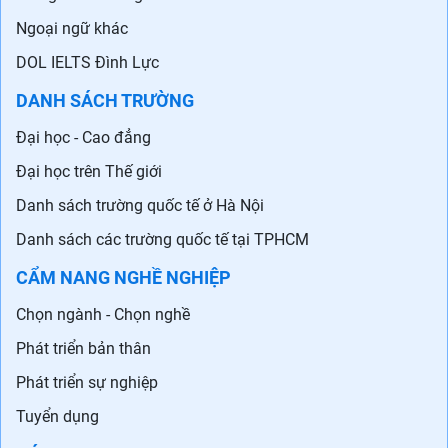
Ngoại ngữ khác
DOL IELTS Đình Lực
DANH SÁCH TRƯỜNG
Đại học - Cao đẳng
Đại học trên Thế giới
Danh sách trường quốc tế ở Hà Nội
Danh sách các trường quốc tế tại TPHCM
CẨM NANG NGHỀ NGHIỆP
Chọn ngành - Chọn nghề
Phát triển bản thân
Phát triển sự nghiệp
Tuyển dụng