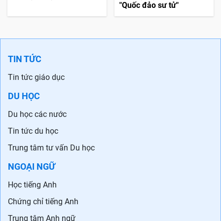
"Quốc đảo sư tử"
TIN TỨC
Tin tức giáo dục
DU HỌC
Du học các nước
Tin tức du học
Trung tâm tư vấn Du học
NGOẠI NGỮ
Học tiếng Anh
Chứng chỉ tiếng Anh
Trung tâm Anh ngữ