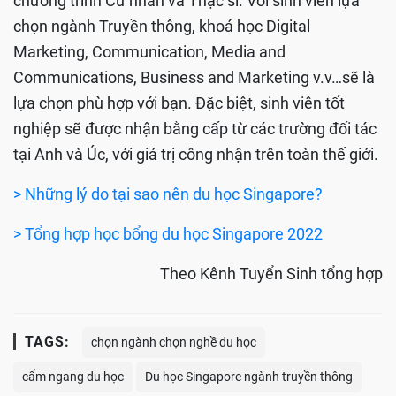
chương trình Cử nhân và Thạc sĩ. Với sinh viên lựa
chọn ngành Truyền thông, khoá học Digital
Marketing, Communication, Media and
Communications, Business and Marketing v.v…sẽ là
lựa chọn phù hợp với bạn. Đặc biệt, sinh viên tốt
nghiệp sẽ được nhận bằng cấp từ các trường đối tác
tại Anh và Úc, với giá trị công nhận trên toàn thế giới.
> Những lý do tại sao nên du học Singapore?
> Tổng hợp học bổng du học Singapore 2022
Theo Kênh Tuyển Sinh tổng hợp
TAGS:
chọn ngành chọn nghề du học
cẩm ngang du học
Du học Singapore ngành truyền thông