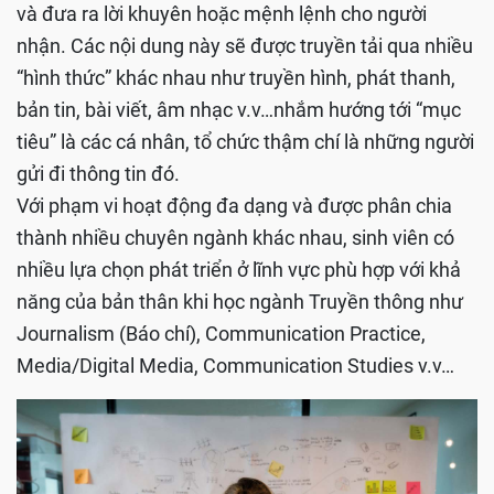
và đưa ra lời khuyên hoặc mệnh lệnh cho người
nhận. Các nội dung này sẽ được truyền tải qua nhiều
“hình thức” khác nhau như truyền hình, phát thanh,
bản tin, bài viết, âm nhạc v.v…nhắm hướng tới “mục
tiêu” là các cá nhân, tổ chức thậm chí là những người
gửi đi thông tin đó.
Với phạm vi hoạt động đa dạng và được phân chia
thành nhiều chuyên ngành khác nhau, sinh viên có
nhiều lựa chọn phát triển ở lĩnh vực phù hợp với khả
năng của bản thân khi học ngành Truyền thông như
Journalism (Báo chí), Communication Practice,
Media/Digital Media, Communication Studies v.v…