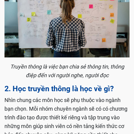
Truyền thông là việc bạn chia sẻ thông tin, thông
điệp đến với người nghe, người đọc
2. Học truyền thông là học về gì?
Nhìn chung các môn học sẽ phụ thuộc vào ngành
bạn chọn. Mỗi nhóm chuyên ngành sẽ có có chương
trình đào tạo được thiết kế riêng và tập trung vào
những môn giúp sinh viên có nền tảng kiến thức cơ