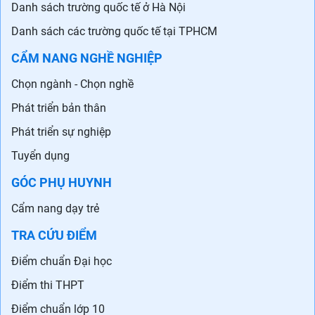
Danh sách trường quốc tế ở Hà Nội
Danh sách các trường quốc tế tại TPHCM
CẨM NANG NGHỀ NGHIỆP
Chọn ngành - Chọn nghề
Phát triển bản thân
Phát triển sự nghiệp
Tuyển dụng
GÓC PHỤ HUYNH
Cẩm nang dạy trẻ
TRA CỨU ĐIỂM
Điểm chuẩn Đại học
Điểm thi THPT
Điểm chuẩn lớp 10