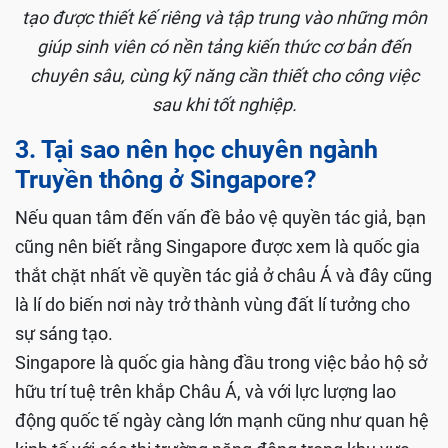
tạo được thiết kế riêng và tập trung vào những môn
giúp sinh viên có nền tảng kiến thức cơ bản đến
chuyên sâu, cùng kỹ năng cần thiết cho công việc
sau khi tốt nghiệp.
3. Tại sao nên học chuyên ngành
Truyền thông ở Singapore?
Nếu quan tâm đến vấn đề bảo vệ quyền tác giả, bạn
cũng nên biết rằng Singapore được xem là quốc gia
thắt chặt nhất về quyền tác giả ở châu Á và đây cũng
là lí do biến nơi này trở thành vùng đất lí tưởng cho
sự sáng tạo.
Singapore là quốc gia hàng đầu trong việc bảo hộ sở
hữu trí tuệ trên khắp Châu Á, và với lực lượng lao
động quốc tế ngày càng lớn mạnh cũng như quan hệ