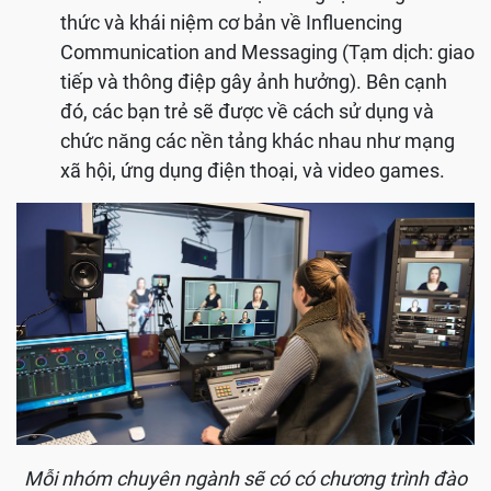
thức và khái niệm cơ bản về Influencing
Communication and Messaging (Tạm dịch: giao
tiếp và thông điệp gây ảnh hưởng). Bên cạnh
đó, các bạn trẻ sẽ được về cách sử dụng và
chức năng các nền tảng khác nhau như mạng
xã hội, ứng dụng điện thoại, và video games.
Mỗi nhóm chuyên ngành sẽ có có chương trình đào