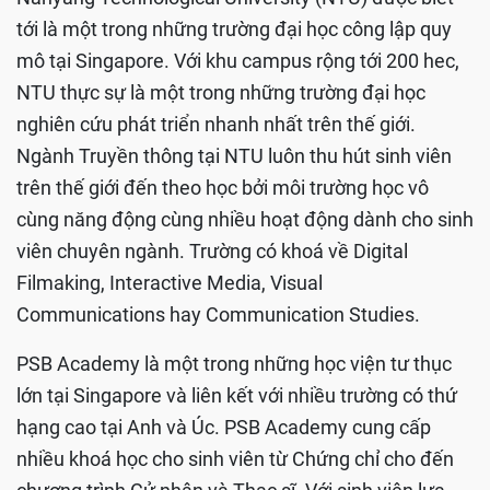
tới là một trong những trường đại học công lập quy
mô tại Singapore. Với khu campus rộng tới 200 hec,
NTU thực sự là một trong những trường đại học
nghiên cứu phát triển nhanh nhất trên thế giới.
Ngành Truyền thông tại NTU luôn thu hút sinh viên
trên thế giới đến theo học bởi môi trường học vô
cùng năng động cùng nhiều hoạt động dành cho sinh
viên chuyên ngành. Trường có khoá về Digital
Filmaking, Interactive Media, Visual
Communications hay Communication Studies.
PSB Academy là một trong những học viện tư thục
lớn tại Singapore và liên kết với nhiều trường có thứ
hạng cao tại Anh và Úc. PSB Academy cung cấp
nhiều khoá học cho sinh viên từ Chứng chỉ cho đến