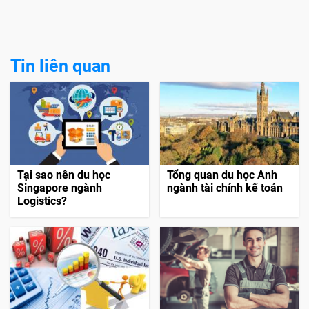
Tin liên quan
Tại sao nên du học
Tổng quan du học Anh
Singapore ngành
ngành tài chính kế toán
Logistics?