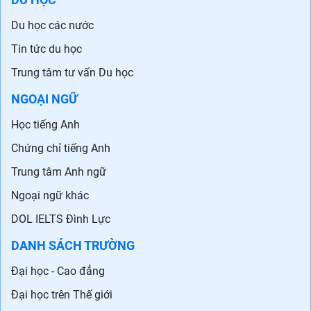
Du học các nước
Tin tức du học
Trung tâm tư vấn Du học
NGOẠI NGỮ
Học tiếng Anh
Chứng chỉ tiếng Anh
Trung tâm Anh ngữ
Ngoại ngữ khác
DOL IELTS Đình Lực
DANH SÁCH TRƯỜNG
Đại học - Cao đẳng
Đại học trên Thế giới