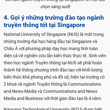
chọn sáng suốt
4. Gợi ý những trường đào tạo ngành
truyền thông tốt tại Singapore
National University of Singapore (NUS) là một trong
những trường đại học hàng đầu tại Singapore và
Châu Á với phương pháp dạy học mang tính toàn
diện cả về nghiên cứu lẫn kiến thức thực tế. Sinh viên
theo học ngành Truyền thông tại NUS sẽ phải hoàn
thành hệ thống chương trình đào tạo với khối lượng
kiến thức khá phong phú và đồ sộ; hiện tại trường có
2 khoá về ngành Truyền thông là Communications
and News Media và Communications and News
Media and Business với thời gian đào tạo là 4 năm.
Nanyang Technological University (NTU) được biết