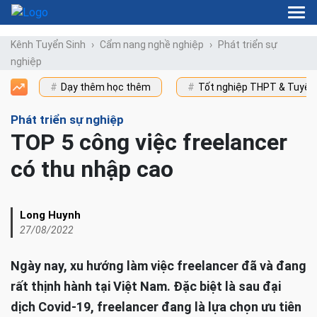
Kênh Tuyển Sinh
Cẩm nang nghề nghiệp
Phát triển sự
nghiệp
Dạy thêm học thêm
Tốt nghiệp THPT & Tuyển
Phát triển sự nghiệp
TOP 5 công việc freelancer
có thu nhập cao
Long Huynh
27/08/2022
Ngày nay, xu hướng làm việc freelancer đã và đang
rất thịnh hành tại Việt Nam. Đặc biệt là sau đại
dịch Covid-19, freelancer đang là lựa chọn ưu tiên