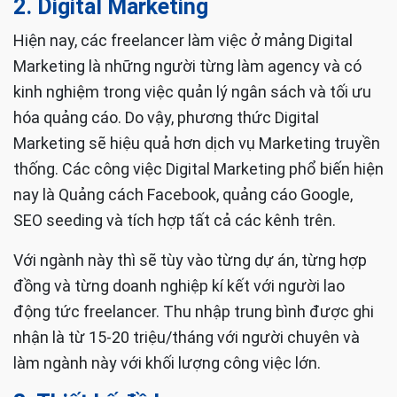
TOP 5 công việc freelancer có thu nhập cao
2. Digital Marketing
Hiện nay, các freelancer làm việc ở mảng Digital
Marketing là những người từng làm agency và có
kinh nghiệm trong việc quản lý ngân sách và tối ưu
hóa quảng cáo. Do vậy, phương thức Digital
Marketing sẽ hiệu quả hơn dịch vụ Marketing truyền
thống. Các công việc Digital Marketing phổ biến hiện
nay là Quảng cách Facebook, quảng cáo Google,
SEO seeding và tích hợp tất cả các kênh trên.