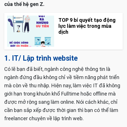
của thế hệ gen Z.
TOP 9 bí quyết tạo động
lực làm việc trong mùa
dịch
1. IT/ Lập trình website
Có lẽ bạn đã biết, ngành công nghệ thông tin là
ngành đứng đầu không chỉ về tiềm năng phát triển
mà còn về thu nhập. Hiện nay, làm việc IT đã không
giới hạn trong khuôn khổ Fulltime hoặc offline mà
được mở rộng sang làm online. Nói cách khác, chỉ
cần bạn sắp xếp được thời gian thì bạn có thể làm
freelancer chuyên về lập trình web.