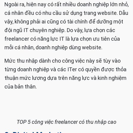
Ngoài ra, hiện nay có rất nhiều doanh nghiệp lớn nhỏ,
cá nhân đều có nhu cầu sử dụng trang website. Dẫu
vậy, không phải ai cũng có tài chính để dưỡng một
đội ngũ IT chuyên nghiệp. Do vậy, lựa chọn các
freelancer có năng lực IT là lựa chọn ưu tiên của
mỗi cá nhân, doanh nghiệp dùng website.
Mức thu nhập dành cho công việc này sẽ tùy vào
từng doanh nghiệp và các ITer có quyền được thỏa
thuận mức lương dựa trên năng lực và kinh nghiệm
của bản thân.