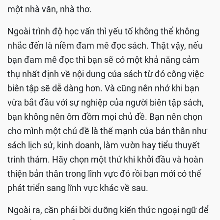
một nhà văn, nhà thơ.
Ngoài trình độ học vấn thì yếu tố không thể không
nhắc đến là niềm đam mê đọc sách. Thật vậy, nếu
bạn đam mê đọc thì bạn sẽ có một khả năng cảm
thụ nhất định về nội dung của sách từ đó công việc
biên tập sẽ dễ dàng hơn. Và cũng nên nhớ khi bạn
vừa bắt đầu với sự nghiệp của người biên tập sách,
bạn không nên ôm đồm mọi chủ đề. Bạn nên chọn
cho mình một chủ đề là thế mạnh của bản thân như
sách lịch sử, kinh doanh, làm vườn hay tiểu thuyết
trinh thám. Hãy chọn một thứ khi khởi đầu và hoàn
thiện bản thân trong lĩnh vực đó rồi bạn mới có thể
phát triển sang lĩnh vực khác về sau.
Ngoài ra, cần phải bồi dưỡng kiến thức ngoại ngữ để