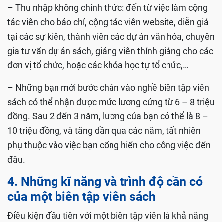
– Thu nhập không chính thức: đến từ việc làm cộng
tác viên cho báo chí, cộng tác viên website, diễn giả
tại các sự kiện, thành viên các dự án văn hóa, chuyên
gia tư vấn dự án sách, giảng viên thỉnh giảng cho các
đơn vị tổ chức, hoặc các khóa học tự tổ chức,…
– Những bạn mới bước chân vào nghề biên tập viên
sách có thể nhận được mức lương cứng từ 6 – 8 triệu
đồng. Sau 2 đến 3 năm, lương của bạn có thể là 8 –
10 triệu đồng, và tăng dần qua các năm, tất nhiên
phụ thuộc vào việc bạn cống hiến cho công việc đến
đâu.
4. Những kĩ năng và trình độ cần có
của một biên tập viên sách
Điều kiện đầu tiên với một biên tập viên là khả năng