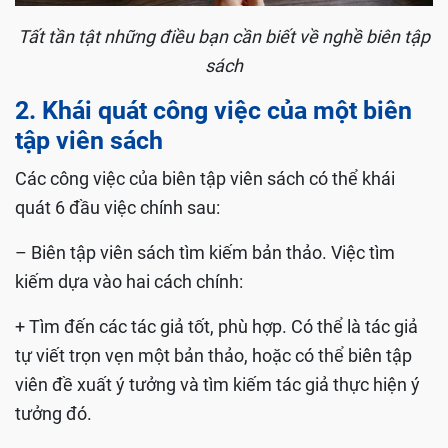
Tất tần tật những điều bạn cần biết về nghề biên tập
sách
2. Khái quát công việc của một biên
tập viên sách
Các công việc của biên tập viên sách có thể khái
quát 6 đầu việc chính sau:
– Biên tập viên sách tìm kiếm bản thảo. Việc tìm
kiếm dựa vào hai cách chính:
+ Tìm đến các tác giả tốt, phù hợp. Có thể là tác giả
tự viết trọn vẹn một bản thảo, hoặc có thể biên tập
viên đề xuất ý tưởng và tìm kiếm tác giả thực hiện ý
tưởng đó.