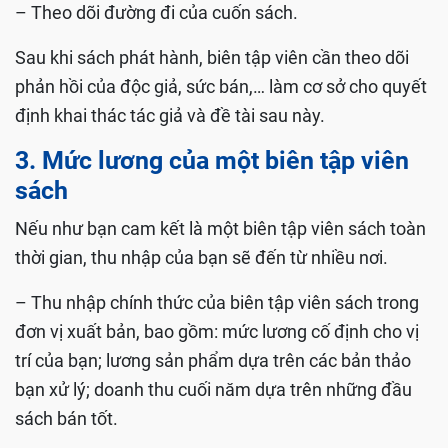
– Theo dõi đường đi của cuốn sách.
Sau khi sách phát hành, biên tập viên cần theo dõi
phản hồi của độc giả, sức bán,… làm cơ sở cho quyết
định khai thác tác giả và đề tài sau này.
3. Mức lương của một biên tập viên
sách
Nếu như bạn cam kết là một biên tập viên sách toàn
thời gian, thu nhập của bạn sẽ đến từ nhiều nơi.
– Thu nhập chính thức của biên tập viên sách trong
đơn vị xuất bản, bao gồm: mức lương cố định cho vị
trí của bạn; lương sản phẩm dựa trên các bản thảo
bạn xử lý; doanh thu cuối năm dựa trên những đầu
sách bán tốt.