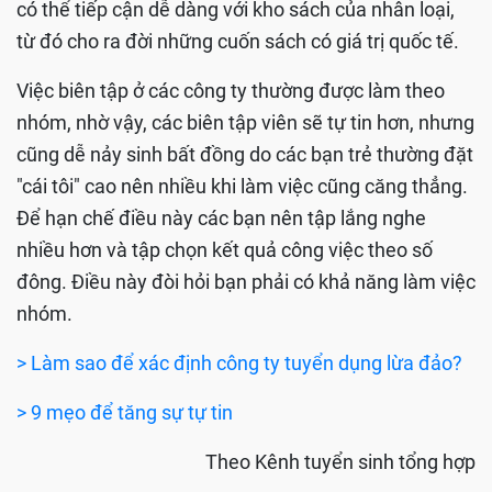
có thể tiếp cận dễ dàng với kho sách của nhân loại,
từ đó cho ra đời những cuốn sách có giá trị quốc tế.
Việc biên tập ở các công ty thường được làm theo
nhóm, nhờ vậy, các biên tập viên sẽ tự tin hơn, nhưng
cũng dễ nảy sinh bất đồng do các bạn trẻ thường đặt
"cái tôi" cao nên nhiều khi làm việc cũng căng thẳng.
Để hạn chế điều này các bạn nên tập lắng nghe
nhiều hơn và tập chọn kết quả công việc theo số
đông. Điều này đòi hỏi bạn phải có khả năng làm việc
nhóm.
> Làm sao để xác định công ty tuyển dụng lừa đảo?
> 9 mẹo để tăng sự tự tin
Theo Kênh tuyển sinh tổng hợp