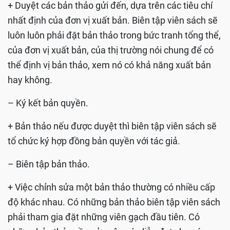
+ Duyệt các bản thảo gửi đến, dựa trên các tiêu chí
nhất định của đơn vị xuất bản. Biên tập viên sách sẽ
luôn luôn phải đặt bản thảo trong bức tranh tổng thể,
của đơn vị xuất bản, của thị trường nói chung để có
thể định vị bản thảo, xem nó có khả năng xuất bản
hay không.
– Ký kết bản quyền.
+ Bản thảo nếu được duyệt thì biên tập viên sách sẽ
tổ chức ký hợp đồng bản quyền với tác giả.
– Biên tập bản thảo.
+ Việc chỉnh sửa một bản thảo thường có nhiều cấp
độ khác nhau. Có những bản thảo biên tập viên sách
phải tham gia đặt những viên gạch đầu tiên. Có