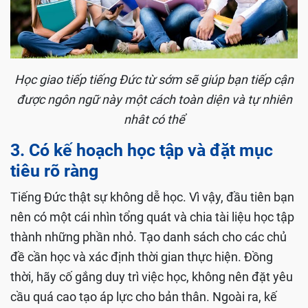
Học giao tiếp tiếng Đức từ sớm sẽ giúp bạn tiếp cận
được ngôn ngữ này một cách toàn diện và tự nhiên
nhât có thể
3. Có kế hoạch học tập và đặt mục
tiêu rõ ràng
Tiếng Đức thật sự không dễ học. Vì vậy, đầu tiên bạn