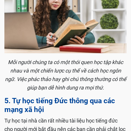
màu sắc.
Mỗi người chúng ta có một thói quen học tập khác
nhau và một chiến lược cụ thể về cách học ngôn
ngữ. Việc phác thảo hay ghi chú thông thường có thể