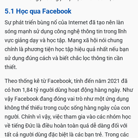
Học tiếng Đức thông qua mạng xã hội là một trong
những phương pháp học khá hữu hiệu
5.1 Học qua Facebook
Sự phát triển bùng nổ của Internet đã tạo nên làn
sóng mạnh sử dụng công nghệ thông tin trong lĩnh
vực giảng dạy và học tập. Mạng xã hội nói chung
chính là phương tiện học tập hiệu quả nhất nếu bạn
sử dụng đúng cách và biết chắc lọc thông tin cần
thiết.
Theo thống kê từ Facebook, tính đến năm 2021 đã
có hơn 1,84 tỷ người dùng hoạt động hàng ngày. Như