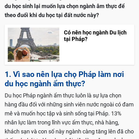
du học sinh lại muốn lựa chọn ngành âm thực để
theo đuổi khi du học tại đất nước này?
Có nên học ngành Du lịch
tại Pháp?
1. Vì sao nên lựa chọ Pháp làm nơi
du học ngành ẩm thực?
Du học Pháp ngành ẩm thực luôn là sự lựa chọn
hàng đầu đối với những sinh viên nước ngoài có đam
mê và muốn học tập và sinh sống tại Pháp. 13%
nhân lực làm trong lĩnh vực ẩm thực, nhà hàng,
khách sạn và con số này ngành càng tăng lên đã cho