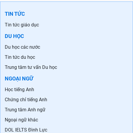
TIN TỨC
Tin tức giáo dục
DU HỌC
Du học các nước
Tin tức du học
Trung tâm tư vấn Du học
NGOẠI NGỮ
Học tiếng Anh
Chứng chỉ tiếng Anh
Trung tâm Anh ngữ
Ngoại ngữ khác
DOL IELTS Đình Lực