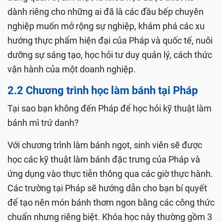
dành riêng cho những ai đã là các đầu bếp chuyên
nghiệp muốn mở rộng sự nghiệp, khám phá các xu
hướng thực phẩm hiện đại của Pháp và quốc tế, nuôi
dưỡng sự sáng tạo, học hỏi tư duy quản lý, cách thức
vận hành của một doanh nghiệp.
2.2 Chương trình học làm bánh tại Pháp
Tại sao bạn không đến Pháp để học hỏi kỹ thuật làm
bánh mì trứ danh?
Với chương trình làm bánh ngọt, sinh viên sẽ được
học các kỹ thuật làm bánh đặc trưng của Pháp và
ứng dụng vào thực tiễn thông qua các giờ thực hành.
Các trường tại Pháp sẽ hướng dẫn cho bạn bí quyết
để tạo nên món bánh thơm ngon bằng các công thức
chuẩn nhưng riêng biệt. Khóa học này thường gồm 3