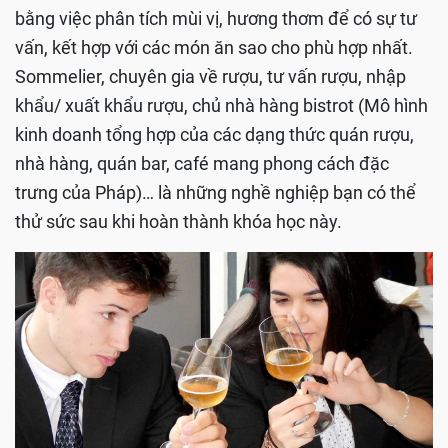
bằng việc phân tích mùi vị, hương thơm để có sự tư
vấn, kết hợp với các món ăn sao cho phù hợp nhất.
Sommelier, chuyên gia về rượu, tư vấn rượu, nhập
khẩu/ xuất khẩu rượu, chủ nhà hàng bistrot (Mô hình
kinh doanh tổng hợp của các dạng thức quán rượu,
nhà hàng, quán bar, café mang phong cách đặc
trưng của Pháp)… là những nghề nghiệp bạn có thể
thử sức sau khi hoàn thành khóa học này.