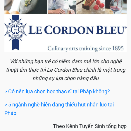
Với những bạn trẻ có niềm đam mê lớn cho nghệ
thuật ẩm thực thì Le Cordon Bleu chính là một trong
những sự lựa chọn hàng đầu
> Có nên lựa chọn học thạc sĩ tại Pháp không?
> 5 ngành nghề hiện đang thiếu hụt nhân lực tại
Pháp
Theo Kênh Tuyển Sinh tổng hợp