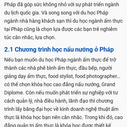
Pháp đã góp sức không nhỏ với sự phát triển ngành
du lịch quốc gia. Và song song với du học Pháp
ngành nhà hàng khách sạn thì du học ngành ẩm thực
tại Pháp cũng là chọn lựa được các bạn trẻ nghiêm
túc cân nhắc, lựa chọn.
2.1 Chương trình học nấu nướng ở Pháp
Nếu bạn muốn du học Pháp ngành ẩm thực để trở
thành các nhà phê bình ẩm thực, đầu bếp, người
giảng dạy ẩm thực, food stylist, food photographer…
có thể chọn khóa học cao đẳng nấu nướng, Grand
Diplome. Còn nếu muốn phát triển sự nghiệp với tư
cách quản lý, nhà điều hành, lãnh đạo thì chương
trình lấy bằng đại học về kinh doanh nghệ thuật ẩm
thực là khóa học bạn nên cân nhắc. Trong khi đó, cao
đẳng quản trị ẩm thực là khóa học được thiết kế