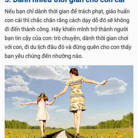
Nếu bạn chỉ dành thời gian để trách phạt, giáo huấn
con cái thì chắc chắn rằng cách dạy dỗ đó sẽ không
đi đến thành công. Hãy khiến mình trở thành người
bạn tin cậy của con: trò chuyện, dành thời gian chơi
với con, đi du lịch đâu đó và đừng quên cho con thấy
bạn yêu chúng đến nhường nào.