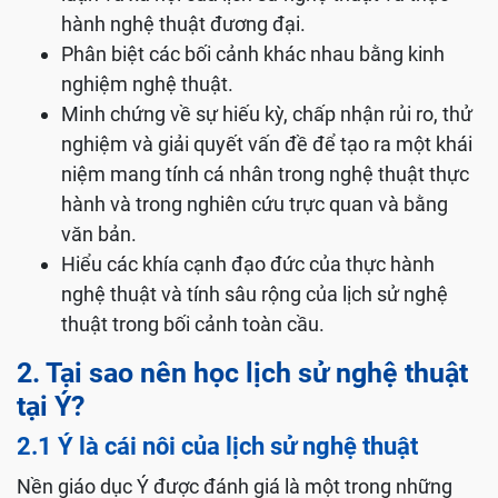
hành nghệ thuật đương đại.
Phân biệt các bối cảnh khác nhau bằng kinh
nghiệm nghệ thuật.
Minh chứng về sự hiếu kỳ, chấp nhận rủi ro, thử
nghiệm và giải quyết vấn đề để tạo ra một khái
niệm mang tính cá nhân trong nghệ thuật thực
hành và trong nghiên cứu trực quan và bằng
văn bản.
Hiểu các khía cạnh đạo đức của thực hành
nghệ thuật và tính sâu rộng của lịch sử nghệ
thuật trong bối cảnh toàn cầu.
2. Tại sao nên học lịch sử nghệ thuật
tại Ý?
2.1 Ý là cái nôi của lịch sử nghệ thuật
Nền giáo dục Ý được đánh giá là một trong những