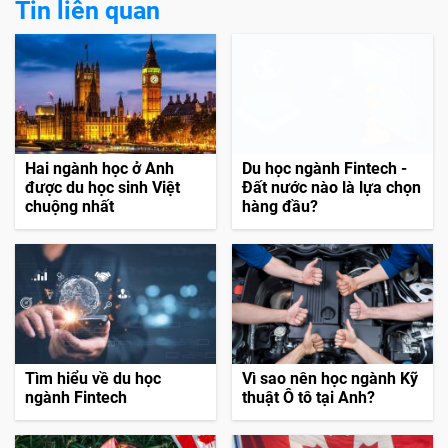
Tin liên quan
Hai ngành học ở Anh
Du học ngành Fintech -
được du học sinh Việt
Đất nước nào là lựa chọn
chuộng nhất
hàng đầu?
Tìm hiểu về du học
Vì sao nên học ngành Kỹ
ngành Fintech
thuật Ô tô tại Anh?