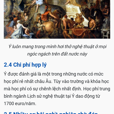
Ý luôn mang trong mình hơi thở nghệ thuật ở mọi
ngóc ngách trên đất nước này
2.4 Chi phí hợp lý
Ý được đánh giá là một trong những nước có mức
học phí rẻ nhất châu Âu. Tùy vào trường và khóa học
mà học phí có sự chênh lệch nhất định. Học phí trung
bình ngành Lịch sử nghệ thuật tại Ý dao động từ
1700 euro/năm.