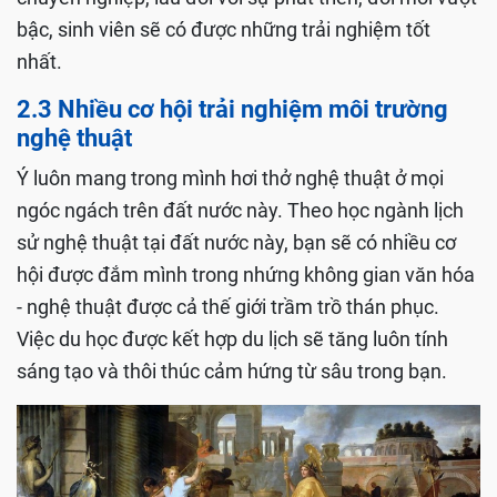
bậc, sinh viên sẽ có được những trải nghiệm tốt
nhất.
2.3 Nhiều cơ hội trải nghiệm môi trường
nghệ thuật
Ý luôn mang trong mình hơi thở nghệ thuật ở mọi
ngóc ngách trên đất nước này. Theo học ngành lịch
sử nghệ thuật tại đất nước này, bạn sẽ có nhiều cơ
hội được đắm mình trong nhứng không gian văn hóa
- nghệ thuật được cả thế giới trầm trồ thán phục.
Việc du học được kết hợp du lịch sẽ tăng luôn tính
sáng tạo và thôi thúc cảm hứng từ sâu trong bạn.