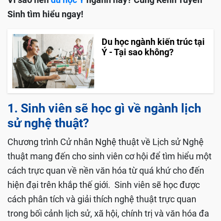
Sinh tìm hiểu ngay!
Du học ngành kiến trúc tại
Ý - Tại sao không?
1. Sinh viên sẽ học gì về ngành lịch
sử nghệ thuật?
Chương trình Cử nhân Nghệ thuật về Lịch sử Nghệ
thuật mang đến cho sinh viên cơ hội để tìm hiểu một
cách trực quan về nền văn hóa từ quá khứ cho đến
hiện đại trên khắp thế giới. Sinh viên sẽ học được
cách phân tích và giải thích nghệ thuật trực quan
trong bối cảnh lịch sử, xã hội, chính trị và văn hóa đa