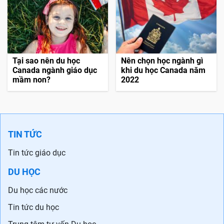
Tại sao nên du học
Nên chọn học ngành gì
Canada ngành giáo dục
khi du học Canada năm
mầm non?
2022
TIN TỨC
Tin tức giáo dục
DU HỌC
Du học các nước
Tin tức du học