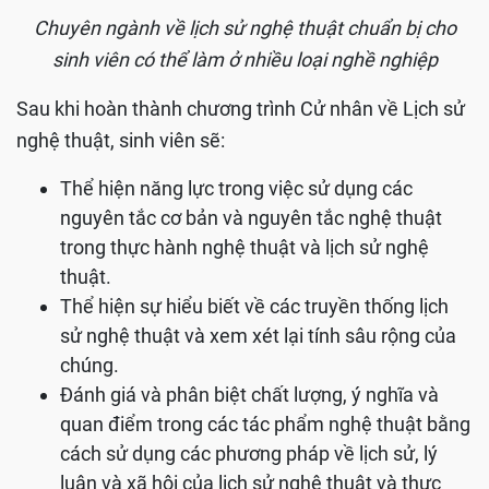
Chuyên ngành về lịch sử nghệ thuật chuẩn bị cho
sinh viên có thể làm ở nhiều loại nghề nghiệp
Sau khi hoàn thành chương trình Cử nhân về Lịch sử
nghệ thuật, sinh viên sẽ:
Thể hiện năng lực trong việc sử dụng các
nguyên tắc cơ bản và nguyên tắc nghệ thuật
trong thực hành nghệ thuật và lịch sử nghệ
thuật.
Thể hiện sự hiểu biết về các truyền thống lịch
sử nghệ thuật và xem xét lại tính sâu rộng của
chúng.
Đánh giá và phân biệt chất lượng, ý nghĩa và
quan điểm trong các tác phẩm nghệ thuật bằng
cách sử dụng các phương pháp về lịch sử, lý
luận và xã hội của lịch sử nghệ thuật và thực