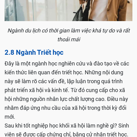
Ngành du lịch có thời gian làm việc khá tự do và rất
thoải mái
2.8 Ngành Triết học
Đây là một ngành học nghiên cứu và đào tạo về các
kiến thức liên quan đến triết học. Những nội dung
này sẽ làm rõ các vấn đề, lập luận trong quá trình
phát triển xã hội và kinh tế. Từ đó cung cấp cho xã
hội những nguồn nhân lực chất lượng cao. Điều này
nhằm đáp ứng nhu cầu của xã hội trong thời kỳ đổi
mới.
Sau khi tốt nghiệp học khối xã hội làm nghề gì? Sinh
viên sẽ được cấp chứng chỉ, bằng cử nhân triết học.