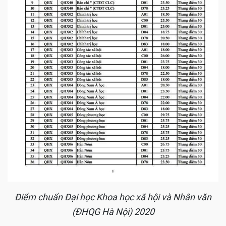
Điểm chuẩn Đại học Khoa học xã hội và Nhân văn
(ĐHQG Hà Nội) 2020