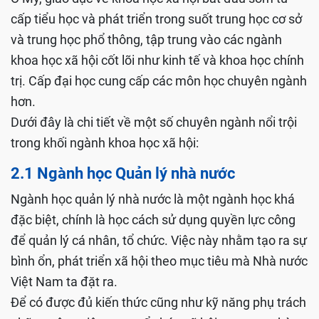
cấp tiểu học và phát triển trong suốt trung học cơ sở
và trung học phổ thông, tập trung vào các ngành
khoa học xã hội cốt lõi như kinh tế và khoa học chính
trị. Cấp đại học cung cấp các môn học chuyên ngành
hơn.
Dưới đây là chi tiết về một số chuyên ngành nổi trội
trong khối ngành khoa học xã hội:
2.1 Ngành học Quản lý nhà nước
Ngành học quản lý nhà nước là một ngành học khá
đặc biệt, chính là học cách sử dụng quyền lực công
để quản lý cá nhân, tổ chức. Việc này nhằm tạo ra sự
bình ổn, phát triển xã hội theo mục tiêu mà Nhà nước
Việt Nam ta đặt ra.
Để có được đủ kiến thức cũng như kỹ năng phụ trách