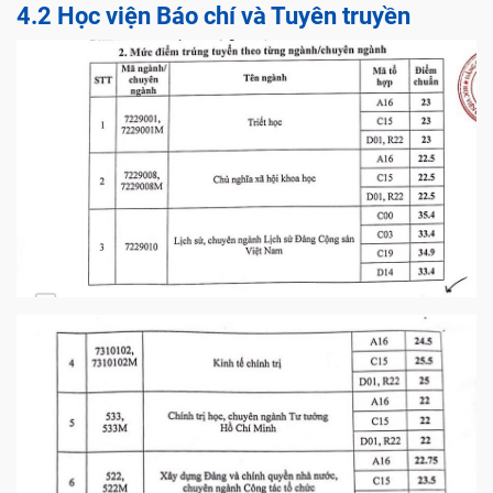
4.2 Học viện Báo chí và Tuyên truyền