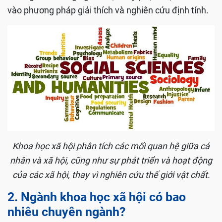
vào phương pháp giải thích và nghiên cứu định tính.
Khoa học xã hội phân tích các mối quan hệ giữa cá
nhân và xã hội, cũng như sự phát triển và hoạt động
của các xã hội, thay vì nghiên cứu thế giới vật chất.
2. Ngành khoa học xã hội có bao
nhiêu chuyên ngành?