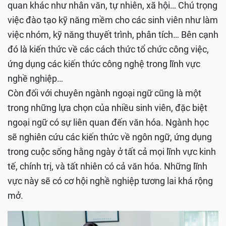
quan khác như nhân văn, tự nhiên, xã hội… Chú trọng
việc đào tạo kỹ năng mềm cho các sinh viên như làm
việc nhóm, kỹ năng thuyết trình, phân tích… Bên cạnh
đó là kiến thức về các cách thức tổ chức công việc,
ứng dụng các kiến thức công nghệ trong lĩnh vực
nghề nghiệp…
Còn đối với chuyên ngành ngoại ngữ cũng là một
trong những lựa chọn của nhiều sinh viên, đặc biệt
ngoại ngữ có sự liên quan đến văn hóa. Ngành học
sẽ nghiên cứu các kiến thức về ngôn ngữ, ứng dụng
trong cuộc sống hằng ngày ở tất cả mọi lĩnh vực kinh
tế, chính trị, và tất nhiên có cả văn hóa. Những lĩnh
vực này sẽ có cơ hội nghề nghiệp tương lai khá rộng
mở.