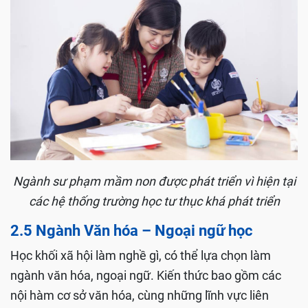
Ngành sư phạm mầm non được phát triển vì hiện tại
các hệ thống trường học tư thục khá phát triển
2.5 Ngành Văn hóa – Ngoại ngữ học
Học khối xã hội làm nghề gì, có thể lựa chọn làm
ngành văn hóa, ngoại ngữ. Kiến thức bao gồm các
nội hàm cơ sở văn hóa, cùng những lĩnh vực liên