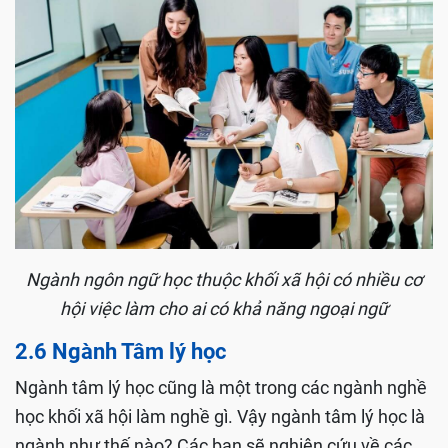
Ngành ngôn ngữ học thuộc khối xã hội có nhiều cơ
hội việc làm cho ai có khả năng ngoại ngữ
2.6 Ngành Tâm lý học
Ngành tâm lý học cũng là một trong các ngành nghề
học khối xã hội làm nghề gì. Vậy ngành tâm lý học là
ngành như thế nào? Các bạn sẽ nghiên cứu về các