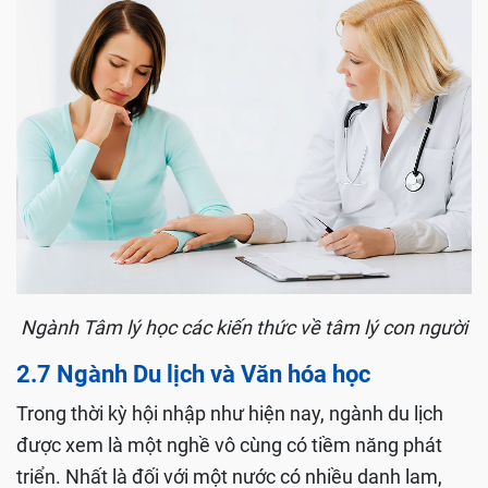
Ngành Tâm lý học các kiến thức về tâm lý con người
2.7 Ngành Du lịch và Văn hóa học
Trong thời kỳ hội nhập như hiện nay, ngành du lịch
được xem là một nghề vô cùng có tiềm năng phát
triển. Nhất là đối với một nước có nhiều danh lam,