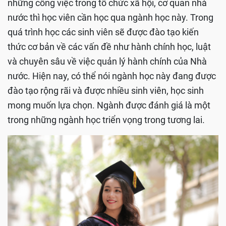
những công việc trong tổ chức xã hội, cơ quan nhà
nước thì học viên cần học qua ngành học này. Trong
quá trình học các sinh viên sẽ được đào tạo kiến
thức cơ bản về các vấn đề như hành chính học, luật
và chuyên sâu về việc quản lý hành chính của Nhà
nước. Hiện nay, có thể nói ngành học này đang được
đào tạo rộng rãi và được nhiều sinh viên, học sinh
mong muốn lựa chọn. Ngành được đánh giá là một
trong những ngành học triển vọng trong tương lai.