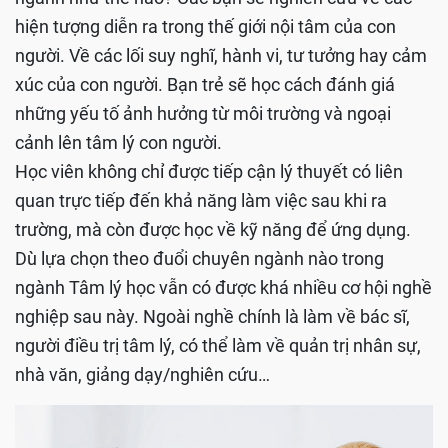
hiện tượng diễn ra trong thế giới nội tâm của con
người. Về các lối suy nghĩ, hành vi, tư tưởng hay cảm
xúc của con người. Bạn trẻ sẽ học cách đánh giá
những yếu tố ảnh hưởng từ môi trường và ngoại
cảnh lên tâm lý con người.
Học viên không chỉ được tiếp cận lý thuyết có liên
quan trực tiếp đến khả năng làm việc sau khi ra
trường, mà còn được học về kỹ năng để ứng dụng.
Dù lựa chọn theo đuổi chuyên ngành nào trong
ngành Tâm lý học vẫn có được khá nhiều cơ hội nghề
nghiệp sau này. Ngoài nghề chính là làm về bác sĩ,
người điều trị tâm lý, có thể làm về quản trị nhân sự,
nhà văn, giảng dạy/nghiên cứu…