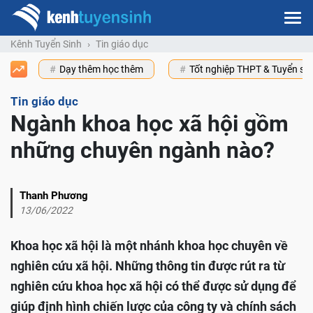
Kênh Tuyển Sinh
Tin giáo dục
Dạy thêm học thêm
Tốt nghiệp THPT & Tuyển s
Tin giáo dục
Ngành khoa học xã hội gồm
những chuyên ngành nào?
Thanh Phương
13/06/2022
Khoa học xã hội là một nhánh khoa học chuyên về
nghiên cứu xã hội. Những thông tin được rút ra từ
nghiên cứu khoa học xã hội có thể được sử dụng để
giúp định hình chiến lược của công ty và chính sách