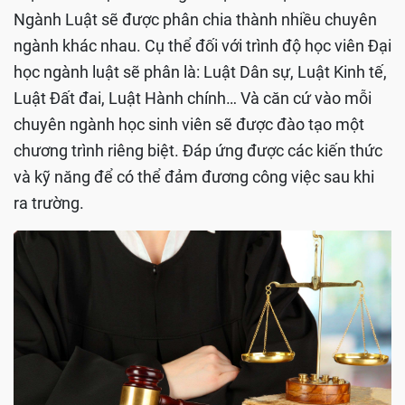
Ngành Luật sẽ được phân chia thành nhiều chuyên
ngành khác nhau. Cụ thể đối với trình độ học viên Đại
học ngành luật sẽ phân là: Luật Dân sự, Luật Kinh tế,
Luật Đất đai, Luật Hành chính… Và căn cứ vào mỗi
chuyên ngành học sinh viên sẽ được đào tạo một
chương trình riêng biệt. Đáp ứng được các kiến thức
và kỹ năng để có thể đảm đương công việc sau khi
ra trường.