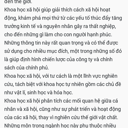
đến thế giới.
Khoa học xã hội giúp giải thích cách xã hội hoạt
động, khám phá mọi thứ từ các yếu tố thúc đẩy tăng
trưởng kinh tế và nguyên nhân gây ra thất nghiệp,
cho đến những gì làm cho con người hạnh phúc.
Những thông tin này rất quan trọng và có thể được
sử dụng cho nhiều mục đích, một trong những số đó
là giúp định hình chiến lược của công ty và chính
sách của chính phủ.
Khoa học xã hội, với tư cách là một lĩnh vực nghiên
cứu, tách biệt với khoa học tự nhiên gồm các chủ đề
như vật lí, sinh học và hóa học.
Khoa học xã hội phân tích các mối quan hệ giữa cá
nhân và xã hội, cũng như sự phát triển và hoạt động
của các xã hội, thay vì nghiên cứu thế giới vật chất.
Những môn trong ngành học này phụ thuộc nhiều