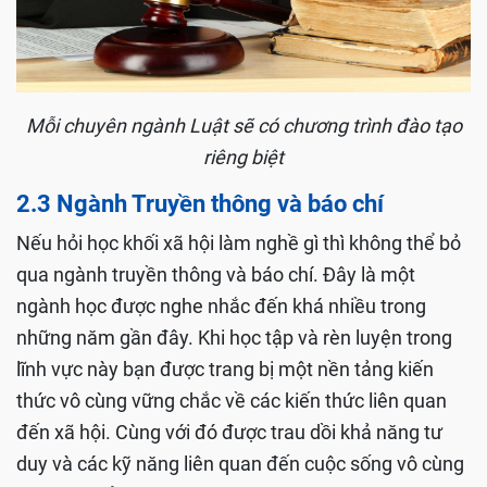
Mỗi chuyên ngành Luật sẽ có chương trình đào tạo
riêng biệt
2.3 Ngành Truyền thông và báo chí
Nếu hỏi học khối xã hội làm nghề gì thì không thể bỏ
qua ngành truyền thông và báo chí. Đây là một
ngành học được nghe nhắc đến khá nhiều trong
những năm gần đây. Khi học tập và rèn luyện trong
lĩnh vực này bạn được trang bị một nền tảng kiến
thức vô cùng vững chắc về các kiến thức liên quan
đến xã hội. Cùng với đó được trau dồi khả năng tư
duy và các kỹ năng liên quan đến cuộc sống vô cùng