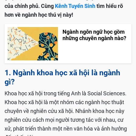
của chính phủ. Cùng
Kênh Tuyển Sinh
tìm hiểu rõ
hơn về ngành học thú vị này!
Ngành ngôn ngữ học gồm
những chuyên ngành nào?
1. Ngành khoa học xã hội là ngành
gì?
Khoa học xã hội trong tiếng Anh là Social Sciences.
Khoa học xã hội là một nhóm các ngành học thuật
chuyên về nghiên cứu xã hội. Nhánh khoa học này
nghiên cứu cách mọi người tương tác với nhau, cư
xử, phát triển thành một nền văn hóa và ảnh hưởng