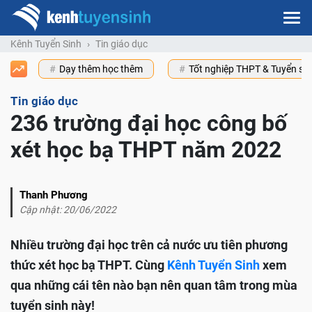
Kênh Tuyển Sinh
Tin giáo dục
Dạy thêm học thêm
Tốt nghiệp THPT & Tuyển s
Tin giáo dục
236 trường đại học công bố
xét học bạ THPT năm 2022
Thanh Phương
Cập nhật: 20/06/2022
Nhiều trường đại học trên cả nước ưu tiên phương
thức xét học bạ THPT. Cùng
Kênh Tuyển Sinh
xem
qua những cái tên nào bạn nên quan tâm trong mùa
tuyển sinh này!