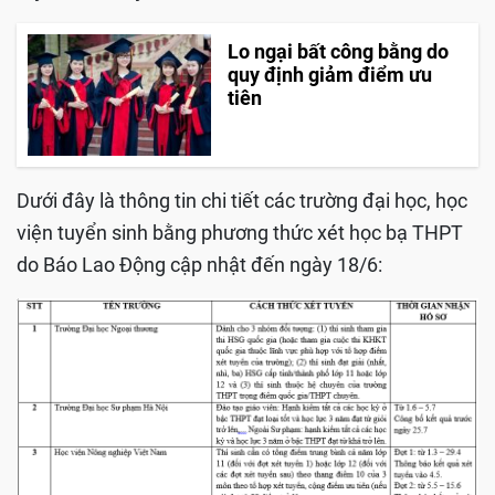
Lo ngại bất công bằng do
quy định giảm điểm ưu
tiên
Dưới đây là thông tin chi tiết các trường đại học, học
viện tuyển sinh bằng phương thức xét học bạ THPT
do Báo Lao Động cập nhật đến ngày 18/6: