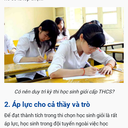
Có nên duy trì kỳ thi học sinh giỏi cấp THCS?
2. Áp lực cho cả thầy và trò
Để đạt thành tích trong thi chọn học sinh giỏi là rất
áp lực, học sinh trong đội tuyển ngoài việc học