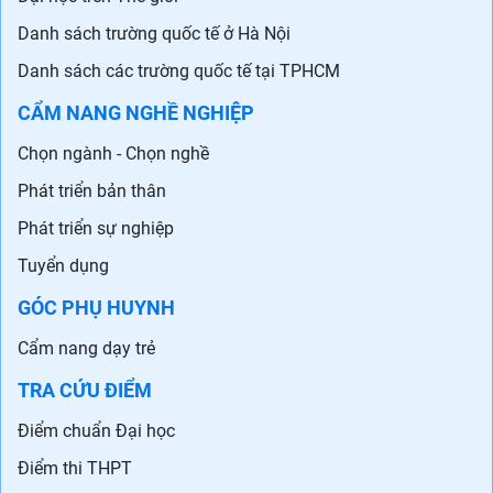
Danh sách trường quốc tế ở Hà Nội
Danh sách các trường quốc tế tại TPHCM
CẨM NANG NGHỀ NGHIỆP
Chọn ngành - Chọn nghề
Phát triển bản thân
Phát triển sự nghiệp
Tuyển dụng
GÓC PHỤ HUYNH
Cẩm nang dạy trẻ
TRA CỨU ĐIỂM
Điểm chuẩn Đại học
Điểm thi THPT