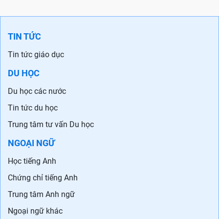
TIN TỨC
Tin tức giáo dục
DU HỌC
Du học các nước
Tin tức du học
Trung tâm tư vấn Du học
NGOẠI NGỮ
Học tiếng Anh
Chứng chỉ tiếng Anh
Trung tâm Anh ngữ
Ngoại ngữ khác