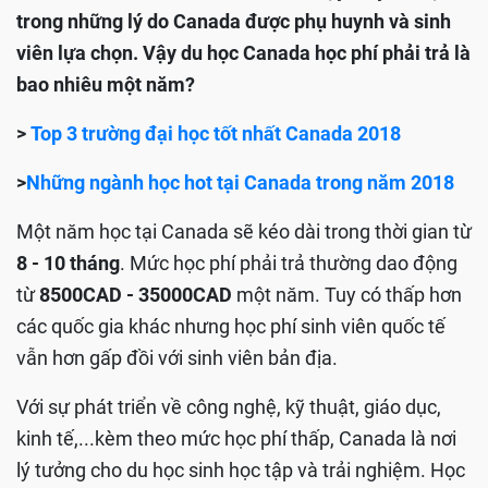
trong những lý do Canada được phụ huynh và sinh
viên lựa chọn. Vậy du học Canada học phí phải trả là
bao nhiêu một năm?
>
Top 3 trường đại học tốt nhất Canada 2018
>
Những ngành học hot tại Canada trong năm 2018
Một năm học tại Canada sẽ kéo dài trong thời gian từ
8 - 10 tháng
. Mức học phí phải trả thường dao động
từ
8500CAD - 35000CAD
một năm. Tuy có thấp hơn
các quốc gia khác nhưng học phí sinh viên quốc tế
vẫn hơn gấp đồi với sinh viên bản địa.
Với sự phát triển về công nghệ, kỹ thuật, giáo dục,
kinh tế,...kèm theo mức học phí thấp, Canada là nơi
lý tưởng cho du học sinh học tập và trải nghiệm. Học