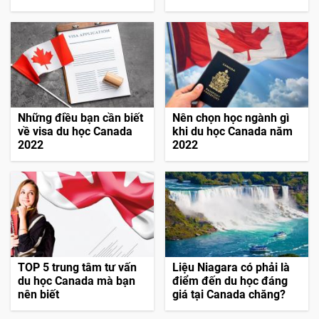
Những điều bạn cần biết
Nên chọn học ngành gì
về visa du học Canada
khi du học Canada năm
2022
2022
TOP 5 trung tâm tư vấn
Liệu Niagara có phải là
du học Canada mà bạn
điểm đến du học đáng
nên biết
giá tại Canada chăng?