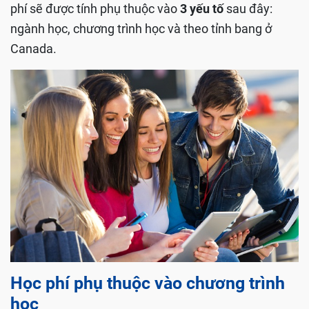
phí sẽ được tính phụ thuộc vào
3 yếu tố
sau đây:
ngành học, chương trình học và theo tỉnh bang ở
Canada.
Học phí phụ thuộc vào chương trình
học