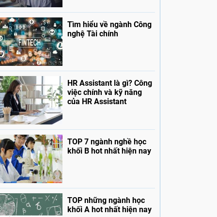
Tìm hiểu về ngành Công
nghệ Tài chính
HR Assistant là gì? Công
việc chính và kỹ năng
của HR Assistant
TOP 7 ngành nghề học
khối B hot nhất hiện nay
TOP những ngành học
khối A hot nhất hiện nay