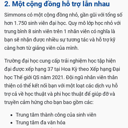
2. Một cộng đồng hỗ trợ lẫn nhau
Simmons có một cộng đồng nhỏ, gần gũi với tổng số
hơn 1.750 sinh viên đại học. Quy mô lớp học nhỏ với
trung bình 8 sinh viên trên 1 nhân viên có nghĩa là
bạn sẽ nhận được nhiều sự tương tác và hỗ trợ kỹ
càng hơn từ giảng viên của mình.
Trường đại học cung cấp trải nghiệm học tập hiện
đại được xếp hạng 37 tại Hoa Kỳ theo Xếp hạng Đại
học Thế giới QS năm 2021. Đội ngũ nhân viên thân
thiện có thể kết nối bạn với một loạt các dịch vụ hỗ
trợ cả về học thuật và phi học thuật để giúp đỡ và
truyền cảm hứng cho bạn bao gồm các:
Trung tâm thành công của sinh viên
Trung tâm đa văn hóa