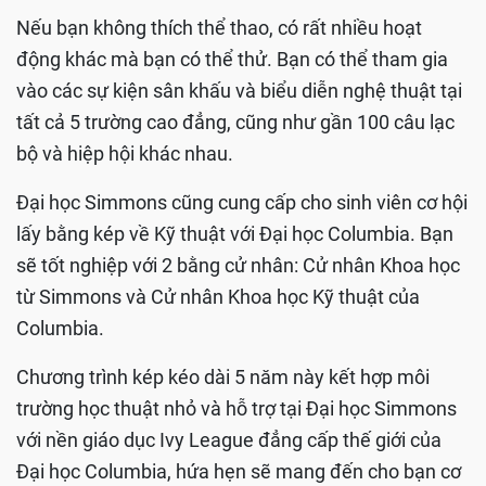
Nếu bạn không thích thể thao, có rất nhiều hoạt
động khác mà bạn có thể thử. Bạn có thể tham gia
vào các sự kiện sân khấu và biểu diễn nghệ thuật tại
tất cả 5 trường cao đẳng, cũng như gần 100 câu lạc
bộ và hiệp hội khác nhau.
Đại học Simmons cũng cung cấp cho sinh viên cơ hội
lấy bằng kép về Kỹ thuật với Đại học Columbia. Bạn
sẽ tốt nghiệp với 2 bằng cử nhân: Cử nhân Khoa học
từ Simmons và Cử nhân Khoa học Kỹ thuật của
Columbia.
Chương trình kép kéo dài 5 năm này kết hợp môi
trường học thuật nhỏ và hỗ trợ tại Đại học Simmons
với nền giáo dục Ivy League đẳng cấp thế giới của
Đại học Columbia, hứa hẹn sẽ mang đến cho bạn cơ