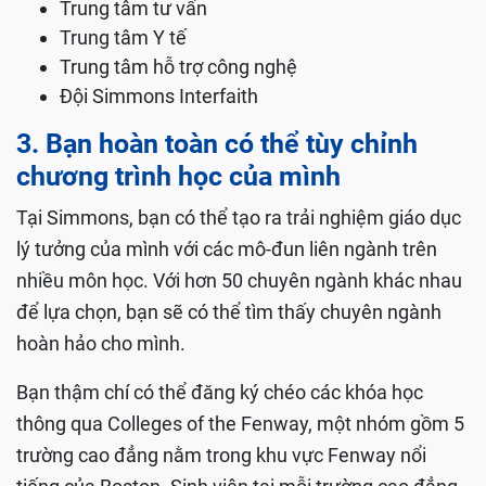
Trung tâm tư vấn
Trung tâm Y tế
Trung tâm hỗ trợ công nghệ
Đội Simmons Interfaith
3. Bạn hoàn toàn có thể tùy chỉnh
chương trình học của mình
Tại Simmons, bạn có thể tạo ra trải nghiệm giáo dục
lý tưởng của mình với các mô-đun liên ngành trên
nhiều môn học. Với hơn 50 chuyên ngành khác nhau
để lựa chọn, bạn sẽ có thể tìm thấy chuyên ngành
hoàn hảo cho mình.
Bạn thậm chí có thể đăng ký chéo các khóa học
thông qua Colleges of the Fenway, một nhóm gồm 5
trường cao đẳng nằm trong khu vực Fenway nổi