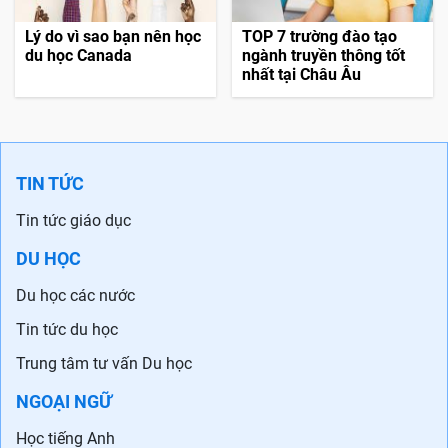
Lý do vì sao bạn nên học
TOP 7 trường đào tạo
du học Canada
ngành truyền thông tốt
nhất tại Châu Âu
TIN TỨC
Tin tức giáo dục
DU HỌC
Du học các nước
Tin tức du học
Trung tâm tư vấn Du học
NGOẠI NGỮ
Học tiếng Anh