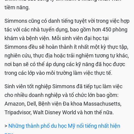
tiềm năng.
Simmons cũng có danh tiếng tuyệt vời trong việc hợp
tác với các nhà tuyển dụng, bao gồm hơn 450 phòng
khám và bệnh viện. Mỗi sinh viên đại học tại
Simmons đều sẽ hoàn thành ít nhất một kỳ thực tập,
nghiên cứu, thực địa hoặc trải nghiệm tương tự khác,
nơi bạn sẽ có thể áp dụng các kỹ năng đã học được
trong các lớp vào môi trường làm việc thực tế.
Sinh viên tốt nghiệp Simmons đã tiếp tục làm việc
cho nhiều doanh nghiệp và tổ chức lớn bao gồm:
Amazon, Dell, Bệnh viện Đa khoa Massachusetts,
Tripadvisor, Walt Disney World và hơn thế nữa.
>
Những thành phố du học Mỹ nổi tiếng nhất hiện