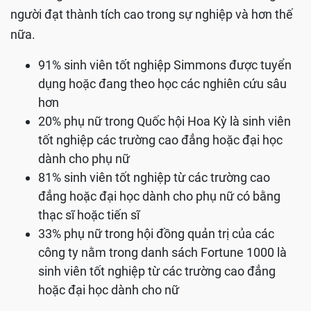
người đạt thành tích cao trong sự nghiệp và hơn thế
nữa.
91% sinh viên tốt nghiệp Simmons được tuyển
dụng hoặc đang theo học các nghiên cứu sâu
hơn
20% phụ nữ trong Quốc hội Hoa Kỳ là sinh viên
tốt nghiệp các trường cao đẳng hoặc đại học
dành cho phụ nữ
81% sinh viên tốt nghiệp từ các trường cao
đẳng hoặc đại học dành cho phụ nữ có bằng
thạc sĩ hoặc tiến sĩ
33% phụ nữ trong hội đồng quản trị của các
công ty nằm trong danh sách Fortune 1000 là
sinh viên tốt nghiệp từ các trường cao đẳng
hoặc đại học dành cho nữ