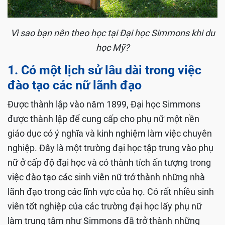
Vì sao bạn nên theo học tại Đại học Simmons khi du
học Mỹ?
1. Có một lịch sử lâu dài trong việc
đào tạo các nữ lãnh đạo
Được thành lập vào năm 1899, Đại học Simmons
được thành lập để cung cấp cho phụ nữ một nền
giáo dục có ý nghĩa và kinh nghiệm làm việc chuyên
nghiệp. Đây là một trường đại học tập trung vào phụ
nữ ở cấp độ đại học và có thành tích ấn tượng trong
việc đào tạo các sinh viên nữ trở thành những nhà
lãnh đạo trong các lĩnh vực của họ. Có rất nhiều sinh
viên tốt nghiệp của các trường đại học lấy phụ nữ
làm trung tâm như Simmons đã trở thành những