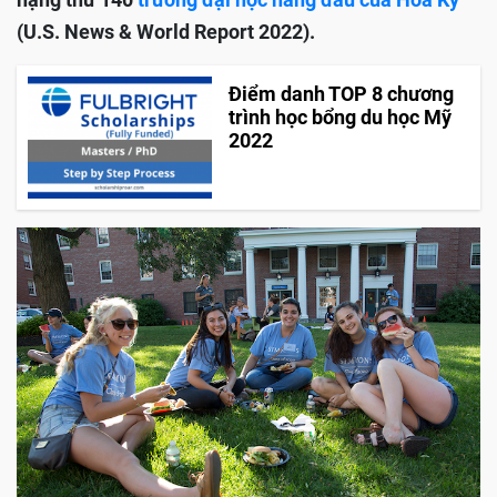
(U.S. News & World Report 2022).
Điểm danh TOP 8 chương
trình học bổng du học Mỹ
2022