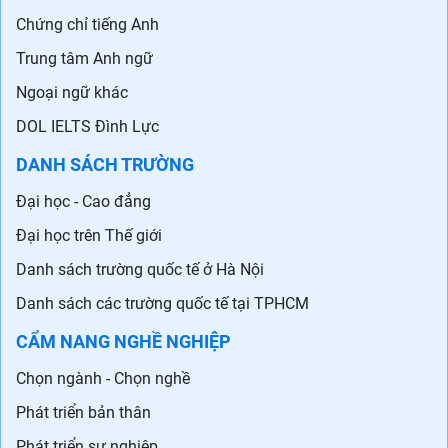
Chứng chỉ tiếng Anh
Trung tâm Anh ngữ
Ngoại ngữ khác
DOL IELTS Đình Lực
DANH SÁCH TRƯỜNG
Đại học - Cao đẳng
Đại học trên Thế giới
Danh sách trường quốc tế ở Hà Nội
Danh sách các trường quốc tế tại TPHCM
CẨM NANG NGHỀ NGHIỆP
Chọn ngành - Chọn nghề
Phát triển bản thân
Phát triển sự nghiệp