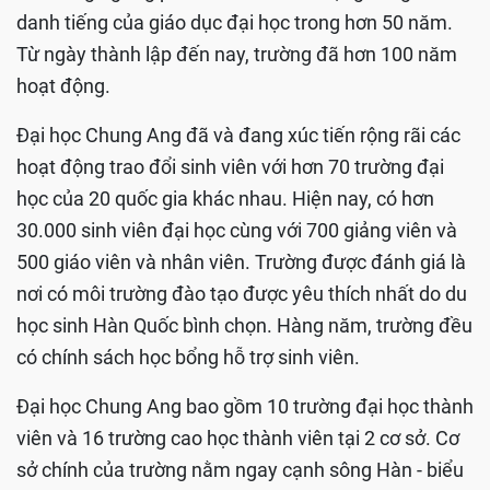
danh tiếng của giáo dục đại học trong hơn 50 năm.
Từ ngày thành lập đến nay, trường đã hơn 100 năm
hoạt động.
Đại học Chung Ang đã và đang xúc tiến rộng rãi các
hoạt động trao đổi sinh viên với hơn 70 trường đại
học của 20 quốc gia khác nhau. Hiện nay, có hơn
30.000 sinh viên đại học cùng với 700 giảng viên và
500 giáo viên và nhân viên. Trường được đánh giá là
nơi có môi trường đào tạo được yêu thích nhất do du
học sinh Hàn Quốc bình chọn. Hàng năm, trường đều
có chính sách học bổng hỗ trợ sinh viên.
Đại học Chung Ang bao gồm 10 trường đại học thành
viên và 16 trường cao học thành viên tại 2 cơ sở. Cơ
sở chính của trường nằm ngay cạnh sông Hàn - biểu