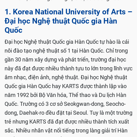
1. Korea National University of Arts –
Đại học Nghệ thuật Quốc gia Hàn
Quốc
Đại học Nghệ thuật Quốc gia Hàn Quốc tự hào là cái
nôi đào tạo nghệ thuật số 1 tại Hàn Quốc. Chỉ trong
gần 30 năm xây dựng và phát triển, trường đại học
này đã đạt được nhiều thành tựu to lớn trong lĩnh vực
âm nhạc, điện ảnh, nghệ thuật. Đại học Nghệ thuật
Quốc gia Hàn Quốc hay KARTS được thành lập vào
năm 1992 bởi Bộ Văn hóa, Thể thao và Du lịch Hàn
Quốc. Trường có 3 cơ sở Seokgwan-dong, Seocho-
dong, Daehak-ro đều đặt tại Seoul. Tuy là một trường
trẻ nhưng KARTS đã đạt được nhiều thành tích xuất
sắc. Nhiều nhân vật nổi tiếng trong làng giải trí Hàn