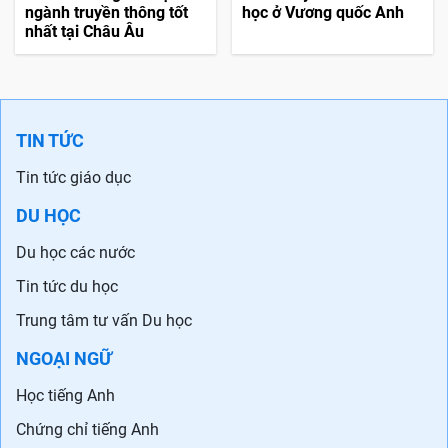
ngành truyền thông tốt
học ở Vương quốc Anh
nhất tại Châu Âu
TIN TỨC
Tin tức giáo dục
DU HỌC
Du học các nước
Tin tức du học
Trung tâm tư vấn Du học
NGOẠI NGỮ
Học tiếng Anh
Chứng chỉ tiếng Anh