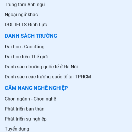
Trung tâm Anh ngữ
Ngoại ngữ khác
DOL IELTS Đình Lực
DANH SÁCH TRƯỜNG
Đại học - Cao đẳng
Đại học trên Thế giới
Danh sách trường quốc tế ở Hà Nội
Danh sách các trường quốc tế tại TPHCM
CẨM NANG NGHỀ NGHIỆP
Chọn ngành - Chọn nghề
Phát triển bản thân
Phát triển sự nghiệp
Tuyển dụng