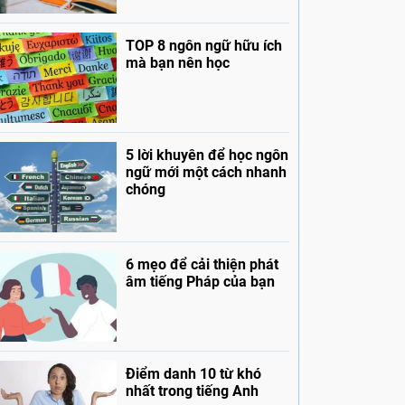
TOP 8 ngôn ngữ hữu ích
mà bạn nên học
5 lời khuyên để học ngôn
ngữ mới một cách nhanh
chóng
6 mẹo để cải thiện phát
âm tiếng Pháp của bạn
Điểm danh 10 từ khó
nhất trong tiếng Anh