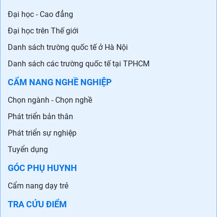
Đại học - Cao đẳng
Đại học trên Thế giới
Danh sách trường quốc tế ở Hà Nội
Danh sách các trường quốc tế tại TPHCM
CẨM NANG NGHỀ NGHIỆP
Chọn ngành - Chọn nghề
Phát triển bản thân
Phát triển sự nghiệp
Tuyển dụng
GÓC PHỤ HUYNH
Cẩm nang dạy trẻ
TRA CỨU ĐIỂM