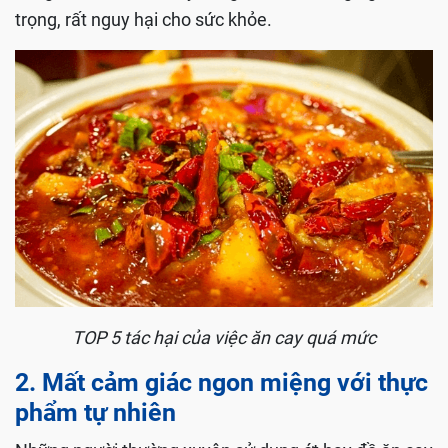
trọng, rất nguy hại cho sức khỏe.
TOP 5 tác hại của việc ăn cay quá mức
2. Mất cảm giác ngon miệng với thực
phẩm tự nhiên