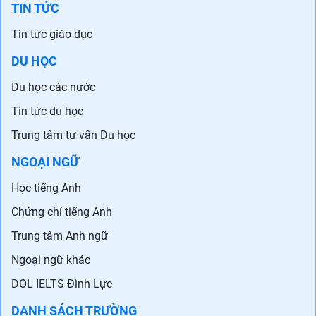
TIN TỨC
Tin tức giáo dục
DU HỌC
Du học các nước
Tin tức du học
Trung tâm tư vấn Du học
NGOẠI NGỮ
Học tiếng Anh
Chứng chỉ tiếng Anh
Trung tâm Anh ngữ
Ngoại ngữ khác
DOL IELTS Đình Lực
DANH SÁCH TRƯỜNG