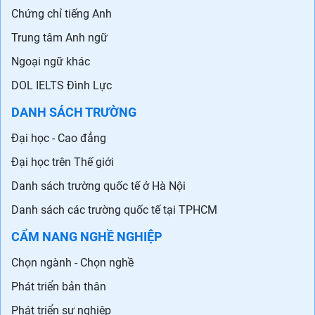
Chứng chỉ tiếng Anh
Trung tâm Anh ngữ
Ngoại ngữ khác
DOL IELTS Đình Lực
DANH SÁCH TRƯỜNG
Đại học - Cao đẳng
Đại học trên Thế giới
Danh sách trường quốc tế ở Hà Nội
Danh sách các trường quốc tế tại TPHCM
CẨM NANG NGHỀ NGHIỆP
Chọn ngành - Chọn nghề
Phát triển bản thân
Phát triển sự nghiệp