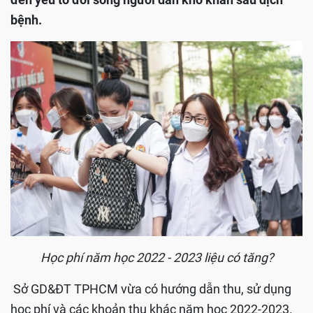
bệnh.
Học phí năm học 2022 - 2023 liệu có tăng?
Sở GD&ĐT TPHCM vừa có hướng dẫn thu, sử dụng
học phí và các khoản thu khác năm học 2022-2023.