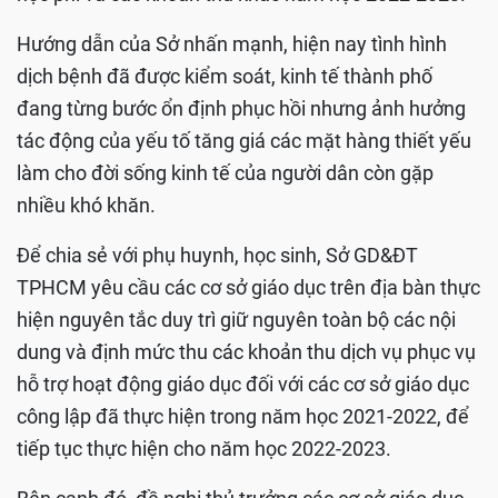
Hướng dẫn của Sở nhấn mạnh, hiện nay tình hình
dịch bệnh đã được kiểm soát, kinh tế thành phố
đang từng bước ổn định phục hồi nhưng ảnh hưởng
tác động của yếu tố tăng giá các mặt hàng thiết yếu
làm cho đời sống kinh tế của người dân còn gặp
nhiều khó khăn.
Để chia sẻ với phụ huynh, học sinh, Sở GD&ĐT
TPHCM yêu cầu các cơ sở giáo dục trên địa bàn thực
hiện nguyên tắc duy trì giữ nguyên toàn bộ các nội
dung và định mức thu các khoản thu dịch vụ phục vụ
hỗ trợ hoạt động giáo dục đối với các cơ sở giáo dục
công lập đã thực hiện trong năm học 2021-2022, để
tiếp tục thực hiện cho năm học 2022-2023.