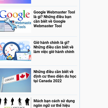
Google Webmaster Tool
là gì? Những điều bạn
cần biết về Google
Webmaster Tool
Giờ hành chính là gì?
Những điều cần biết về
làm việc giờ hành chính
Những điều cần biết về
định cư theo diện du học
tại Canada 2022
Mách bạn cách sử dụng
ngôn ngữ cơ thể hiệu