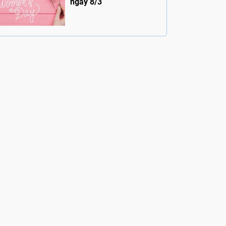
ngày 8/3