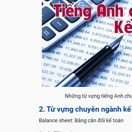
Những từ vựng tiếng Anh ch
2. Từ vựng chuyên ngành kế 
Balance sheet: Bảng cân đối kế toán