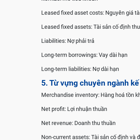
Leased fixed asset costs: Nguyên giá tài
Leased fixed assets: Tài sản cố định thu
Liabilities: Nợ phải trả
Long-term borrowings: Vay dài hạn
Long-term liabilities: Nợ dài hạn
5. Từ vựng chuyên ngành kế
Merchandise inventory: Hàng hoá tồn k
Net profit: Lợi nhuận thuần
Net revenue: Doanh thu thuần
Non-current assets: Tài sản cố định và 