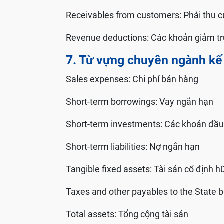
Receivables from customers: Phải thu 
Revenue deductions: Các khoản giảm t
7. Từ vựng chuyên ngành kế 
Sales expenses: Chi phí bán hàng
Short-term borrowings: Vay ngắn hạn
Short-term investments: Các khoản đầu 
Short-term liabilities: Nợ ngắn hạn
Tangible fixed assets: Tài sản cố định h
Taxes and other payables to the State 
Total assets: Tổng cộng tài sản