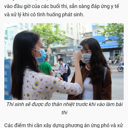
vào đầu giờ của các buổi thi, sẵn sàng đáp ứng y tế
và xử lý khi có tình huống phát sinh.
Thí sinh sẽ được đo thân nhiệt trước khi vào làm bài
thi
Các điểm thi cần xây dựng phương án ứng phó và xử