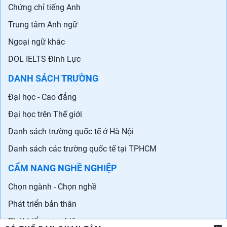
Chứng chỉ tiếng Anh
Trung tâm Anh ngữ
Ngoại ngữ khác
DOL IELTS Đình Lực
DANH SÁCH TRƯỜNG
Đại học - Cao đẳng
Đại học trên Thế giới
Danh sách trường quốc tế ở Hà Nội
Danh sách các trường quốc tế tại TPHCM
CẨM NANG NGHỀ NGHIỆP
Chọn ngành - Chọn nghề
Phát triển bản thân
Phát triển sự nghiệp