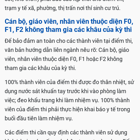
trạm y tế xã, phường, thị trấn nơi thí sinh cư trú.
Cán bộ, giáo viên, nhân viên thuộc diện F0,
F1, F2 không tham gia các khâu của kỳ thi
Để bảo đảm an toàn cho các thành viên tại điểm thi,
văn bản hướng dẫn liên ngành nêu rõ: Cán bộ, giáo
viên, nhân viên thuộc diện F0, F1 hoặc F2 không
tham gia các khâu của kỳ thi.
100% thành viên của điểm thi được đo thân nhiệt, sử
dụng nước sát khuẩn tay trước khi vào phòng làm
việc; đeo khẩu trang khi làm nhiệm vụ. 100% thành
viên của điểm thi phải thực hiện khai báo y tế trong
buổi đầu tiên làm nhiệm vụ.
Các điểm thi cần quy định các thành viên sử dụng