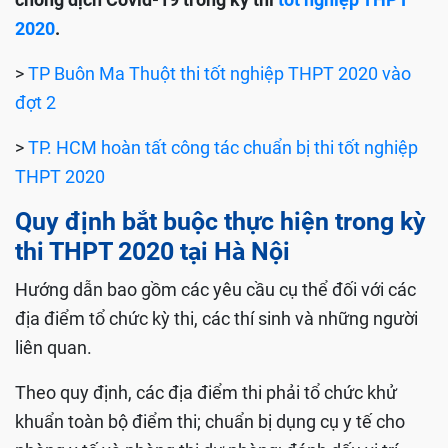
2020
.
>
TP Buôn Ma Thuột thi tốt nghiệp THPT 2020 vào
đợt 2
>
TP. HCM hoàn tất công tác chuẩn bị thi tốt nghiệp
THPT 2020
Quy định bắt buộc thực hiện trong kỳ
thi THPT 2020 tại Hà Nội
Hướng dẫn bao gồm các yêu cầu cụ thể đối với các
địa điểm tổ chức kỳ thi, các thí sinh và những người
liên quan.
Theo quy định, các địa điểm thi phải tổ chức khử
khuẩn toàn bộ điểm thi; chuẩn bị dụng cụ y tế cho