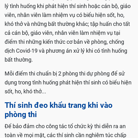
lý tình huống khi phát hiện thí sinh hoặc cán bộ, giáo
viên, nhân viên làm nhiệm vụ có biểu hiện sốt, ho,
khó thở và những bất thường khác; tập huấn cho tất
cả cán bộ, giáo viên, nhân viên làm nhiệm vụ tại
điểm thi những kiến thức cơ bản về phòng, chống
dịch Covid-19 và phương án xử lý khi có tình huống
bất thường.
Mỗi điểm thi chuẩn bị 2 phòng thi dự phòng để sử
dụng trong tình huống phát hiện thí sinh có biểu hiện
sốt, ho, khó thở...
Thí sinh đeo khẩu trang khi vào
phòng thi
Để bảo đảm cho công tác tổ chức kỳ thi diễn ra an
toàn về mọi mặt, các thí sinh cần nghiêm túc chấp