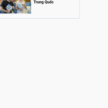
Trung Quốc