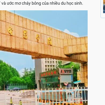
" và ước mơ cháy bỏng của nhiều du học sinh.