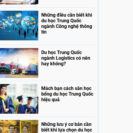
Những điều cần biết khi
du học Trung Quốc
ngành Công nghệ thông
tin
Du học Trung Quốc
ngành Logistics có nên
hay không?
Mách bạn cách săn học
bổng du học Trung Quốc
hiệu quả
Những lưu ý cơ bản cần
biết khi lựa chọn du học