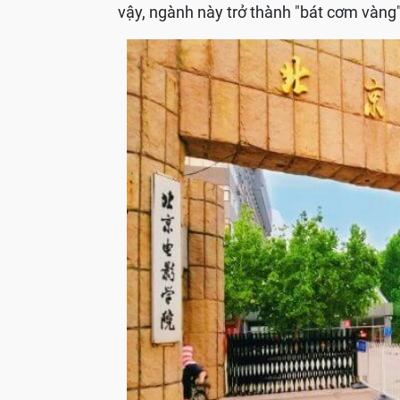
vậy, ngành này trở thành "bát cơm vàng