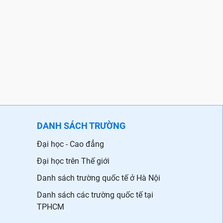
DANH SÁCH TRƯỜNG
Đại học - Cao đẳng
Đại học trên Thế giới
Danh sách trường quốc tế ở Hà Nội
Danh sách các trường quốc tế tại
TPHCM