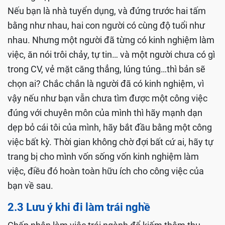
Nếu bạn là nhà tuyển dụng, và đứng trước hai tấm
bằng như nhau, hai con người có cùng độ tuổi như
nhau. Nhưng một người đã từng có kinh nghiệm làm
việc, ăn nói trôi chảy, tự tin… và một người chưa có gì
trong CV, vẻ mặt căng thẳng, lúng túng…thì bản sẽ
chọn ai? Chắc chắn là người đã có kinh nghiệm, vì
vậy nếu như bạn vẫn chưa tìm được một công việc
đúng với chuyên môn của mình thì hãy mạnh dạn
dẹp bỏ cái tôi của mình, hãy bắt đầu bằng một công
việc bất kỳ. Thời gian không chờ đợi bất cứ ai, hãy tự
trang bị cho mình vốn sống vốn kinh nghiệm làm
việc, điều đó hoàn toàn hữu ích cho công việc của
bạn về sau.
2.3 Lưu ý khi đi làm trái nghề