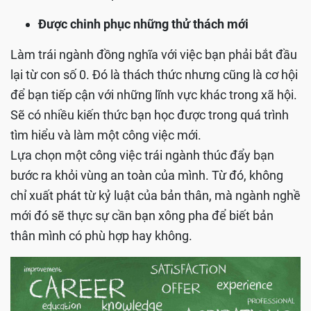
Được chinh phục những thử thách mới
Làm trái ngành đồng nghĩa với việc bạn phải bắt đầu
lại từ con số 0. Đó là thách thức nhưng cũng là cơ hội
để bạn tiếp cận với những lĩnh vực khác trong xã hội.
Sẽ có nhiều kiến thức bạn học được trong quá trình
tìm hiểu và làm một công việc mới.
Lựa chọn một công việc trái ngành thúc đẩy bạn
bước ra khỏi vùng an toàn của mình. Từ đó, không
chỉ xuất phát từ kỷ luật của bản thân, mà ngành nghề
mới đó sẽ thực sự cần bạn xông pha để biết bản
thân mình có phù hợp hay không.