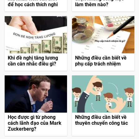
để học cách thích nghi
làm thêm nào?
Khi đề nghị tăng lương
Những điều cần biết về
cần cân nhắc điều gì?
phụ cấp trách nhiệm
Học được gì từ phong
Những điều cần biết về
cách lãnh đạo của Mark
thuyên chuyển công tác
Zuckerberg?