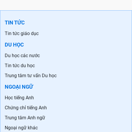
TIN TỨC
Tin tức giáo dục
DU HỌC
Du học các nước
Tin tức du học
Trung tâm tư vấn Du học
NGOẠI NGỮ
Học tiếng Anh
Chứng chỉ tiếng Anh
Trung tâm Anh ngữ
Ngoại ngữ khác