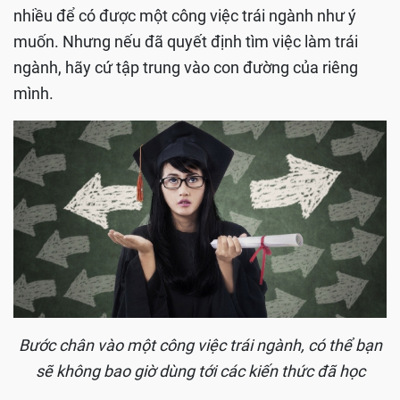
nhiều để có được một công việc trái ngành như ý
muốn. Nhưng nếu đã quyết định tìm việc làm trái
ngành, hãy cứ tập trung vào con đường của riêng
mình.
Bước chân vào một công việc trái ngành, có thể bạn
sẽ không bao giờ dùng tới các kiến thức đã học