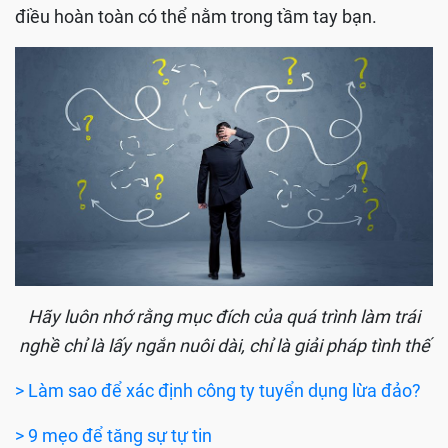
điều hoàn toàn có thể nằm trong tầm tay bạn.
Hãy luôn nhớ rằng mục đích của quá trình làm trái
nghề chỉ là lấy ngắn nuôi dài, chỉ là giải pháp tình thế
> Làm sao để xác định công ty tuyển dụng lừa đảo?
> 9 mẹo để tăng sự tự tin