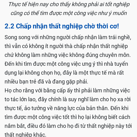
Thực tế hiện nay cho thấy không phải ai tốt nghiệp
cũng có thể tìm được một công việc như ý muốn
2.2 Chấp nhận thất nghiệp chờ thời cơ!
Song song với những người chấp nhận làm trái nghề,
thì vẫn có không ít người thà chấp nhận thất nghiệp
chứ không làm những việc không đúng chuyên môn.
Đến khi tìm được một công việc ưng ý thì nhà tuyển
dụng lại không chọn họ, đây là một thực tế mà rất
nhiều bạn trẻ đã và đang gặp phải.
Họ cho rằng với bằng cấp ấy thì phải làm những việc
to tác lớn lao, đây chính là suy nghĩ làm cho họ xa rời
thực tế, ảo tưởng về năng lực của bản thân. Đến khi
tìm được một công việc tốt thì họ lại không biết cách
nắm bắt, điều đó làm cho họ đi từ thất nghiệp này tới
thất nghiệp khác.