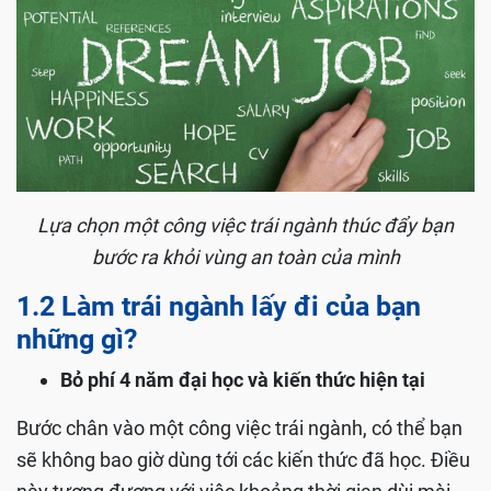
Lựa chọn một công việc trái ngành thúc đẩy bạn
bước ra khỏi vùng an toàn của mình
1.2 Làm trái ngành lấy đi của bạn
những gì?
Bỏ phí 4 năm đại học và kiến thức hiện tại
Bước chân vào một công việc trái ngành, có thể bạn
sẽ không bao giờ dùng tới các kiến thức đã học. Điều