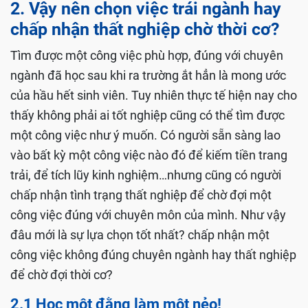
2. Vậy nên chọn việc trái ngành hay
chấp nhận thất nghiệp chờ thời cơ?
Tìm được một công việc phù hợp, đúng với chuyên
ngành đã học sau khi ra trường ắt hẳn là mong ước
của hầu hết sinh viên. Tuy nhiên thực tế hiện nay cho
thấy không phải ai tốt nghiệp cũng có thể tìm được
một công việc như ý muốn. Có người sẵn sàng lao
vào bất kỳ một công việc nào đó để kiếm tiền trang
trải, để tích lũy kinh nghiệm…nhưng cũng có người
chấp nhận tình trạng thất nghiệp để chờ đợi một
công việc đúng với chuyên môn của mình. Như vậy
đâu mới là sự lựa chọn tốt nhất? chấp nhận một
công việc không đúng chuyên ngành hay thất nghiệp
để chờ đợi thời cơ?
2.1 Học một đằng làm một nẻo!