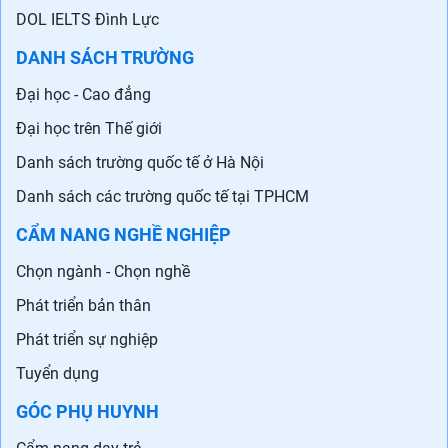
DOL IELTS Đình Lực
DANH SÁCH TRƯỜNG
Đại học - Cao đẳng
Đại học trên Thế giới
Danh sách trường quốc tế ở Hà Nội
Danh sách các trường quốc tế tại TPHCM
CẨM NANG NGHỀ NGHIỆP
Chọn ngành - Chọn nghề
Phát triển bản thân
Phát triển sự nghiệp
Tuyển dụng
GÓC PHỤ HUYNH