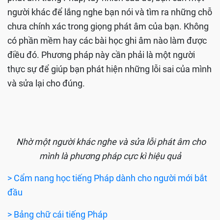
người khác để lắng nghe bạn nói và tìm ra những chỗ
chưa chính xác trong giọng phát âm của bạn. Không
có phần mềm hay các bài học ghi âm nào làm được
điều đó. Phương pháp này cần phải là một người
thực sự để giúp bạn phát hiện những lỗi sai của mình
và sửa lại cho đúng.