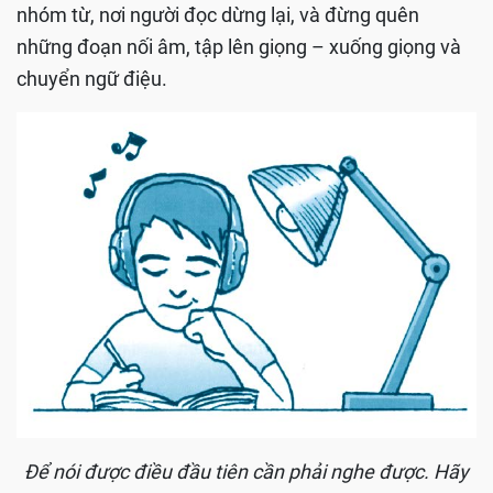
nhóm từ, nơi người đọc dừng lại, và đừng quên
những đoạn nối âm, tập lên giọng – xuống giọng và
chuyển ngữ điệu.
Để nói được điều đầu tiên cần phải nghe được. Hãy