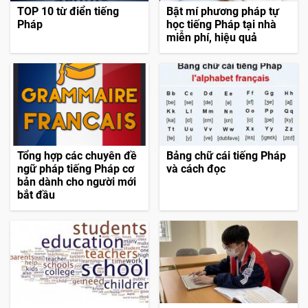
Tin liên quan
TOP 10 từ điển tiếng
Bật mí phương pháp tự
Pháp
học tiếng Pháp tại nhà
miễn phí, hiệu quả
Tổng hợp các chuyên đề
Bảng chữ cái tiếng Pháp