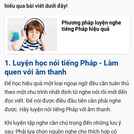
hiểu qua bài viết dưới đây!
Phương pháp luyện nghe
tiếng Pháp hiệu quả
1. Luyện học nói tiếng Pháp - Làm
quen với âm thanh
Để học hiệu quả một loại ngoại ngữ đều cần tuân thủ
theo một chu trình nhất định từ nghe nói rồi mới đến
đọc viết. Để nói được điều đầu tiên cần phải nghe
được. Hãy luyện nói tiếng Pháp với âm thanh.
Khi luyện tập nghe cần chú trọng đến những lưu ý
sau: Phải lựa chọn nguồn nghe cho thích hợp có