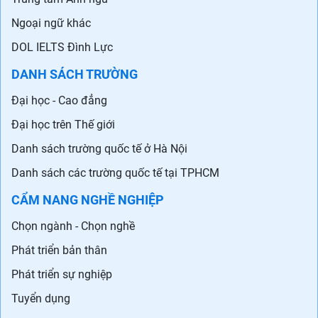
Ngoại ngữ khác
DOL IELTS Đình Lực
DANH SÁCH TRƯỜNG
Đại học - Cao đẳng
Đại học trên Thế giới
Danh sách trường quốc tế ở Hà Nội
Danh sách các trường quốc tế tại TPHCM
CẨM NANG NGHỀ NGHIỆP
Chọn ngành - Chọn nghề
Phát triển bản thân
Phát triển sự nghiệp
Tuyển dụng