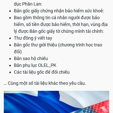
dục Phần Lan:
Bản gốc giấy chứng nhận bảo hiểm sức khoẻ:
Bao gồm thông tin cá nhân người được bảo
hiểm, số tiền được bảo hiểm, thời hạn, vùng địa
lý được Bản gốc giấy tờ chứng mình tài chính:
Thư đồng ý viết tay
Bản gốc thư giới thiệu (chương trình học trao
đổi)
Bản sao hộ chiếu
Bản phụ lục OLEL_PK
Các tài liệu gốc để đối chiếu
… Cùng một số tài liệu khác theo yêu cầu.