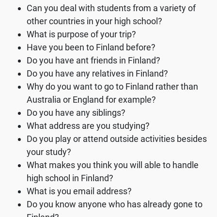
Can you deal with students from a variety of
other countries in your high school?
What is purpose of your trip?
Have you been to Finland before?
Do you have ant friends in Finland?
Do you have any relatives in Finland?
Why do you want to go to Finland rather than
Australia or England for example?
Do you have any siblings?
What address are you studying?
Do you play or attend outside activities besides
your study?
What makes you think you will able to handle
high school in Finland?
What is you email address?
Do you know anyone who has already gone to