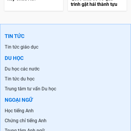
trình gặt hái thành tựu
TIN TỨC
Tin tức giáo dục
DU HỌC
Du học các nước
Tin tức du học
Trung tâm tư vấn Du học
NGOẠI NGỮ
Học tiếng Anh
Chứng chỉ tiếng Anh
Trung tâm Anh ngữ