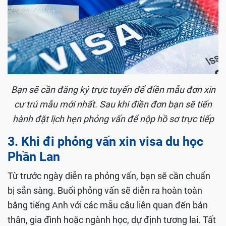
Bạn sẽ cần đăng ký trực tuyến để điền mẫu đơn xin
cư trú mẫu mới nhất. Sau khi điền đơn bạn sẽ tiến
hành đặt lịch hẹn phỏng vấn để nộp hồ sơ trực tiếp
3. Khi đi phỏng vấn xin visa du học
Phần Lan
Từ trước ngày diễn ra phỏng vấn, bạn sẽ cần chuẩn
bị sẵn sàng. Buổi phỏng vấn sẽ diễn ra hoàn toàn
bằng tiếng Anh với các mẫu câu liên quan đến bản
thân, gia đình hoặc ngành học, dự định tương lai. Tất