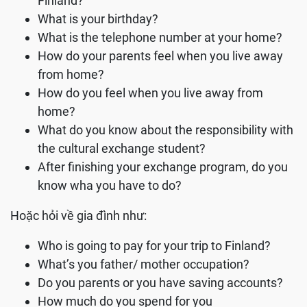
Finland?
What is your birthday?
What is the telephone number at your home?
How do your parents feel when you live away
from home?
How do you feel when you live away from
home?
What do you know about the responsibility with
the cultural exchange student?
After finishing your exchange program, do you
know wha you have to do?
Hoặc hỏi về gia đình như:
Who is going to pay for your trip to Finland?
What’s you father/ mother occupation?
Do you parents or you have saving accounts?
How much do you spend for you