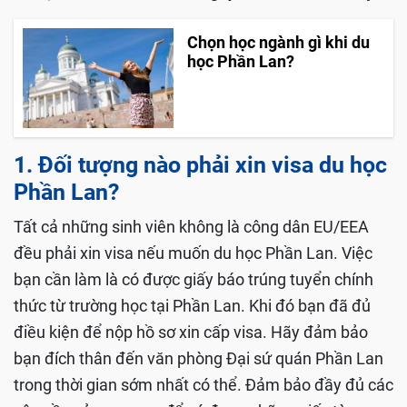
Chọn học ngành gì khi du
học Phần Lan?
1. Đối tượng nào phải xin visa du học
Phần Lan?
Tất cả những sinh viên không là công dân EU/EEA
đều phải xin visa nếu muốn du học Phần Lan. Việc
bạn cần làm là có được giấy báo trúng tuyển chính
thức từ trường học tại Phần Lan. Khi đó bạn đã đủ
điều kiện để nộp hồ sơ xin cấp visa. Hãy đảm bảo
bạn đích thân đến văn phòng Đại sứ quán Phần Lan
trong thời gian sớm nhất có thể. Đảm bảo đầy đủ các