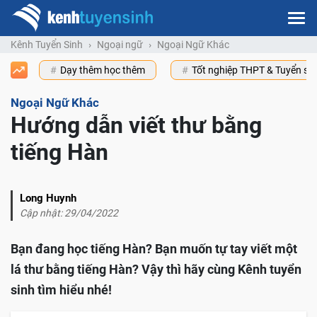
Kênh Tuyển Sinh
Ngoại ngữ
Ngoại Ngữ Khác
Dạy thêm học thêm
Tốt nghiệp THPT & Tuyển s
Ngoại Ngữ Khác
Hướng dẫn viết thư bằng
tiếng Hàn
Long Huynh
Cập nhật: 29/04/2022
Bạn đang học tiếng Hàn? Bạn muốn tự tay viết một
lá thư bằng tiếng Hàn? Vậy thì hãy cùng Kênh tuyển
sinh tìm hiểu nhé!