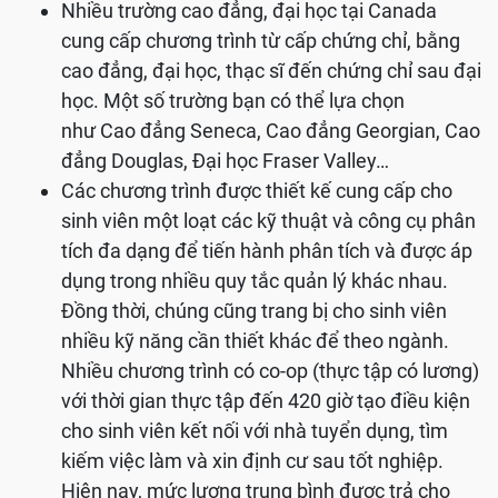
Nhiều trường cao đẳng, đại học tại Canada
cung cấp chương trình từ cấp chứng chỉ, bằng
cao đẳng, đại học, thạc sĩ đến chứng chỉ sau đại
học. Một số trường bạn có thể lựa chọn
như Cao đẳng Seneca, Cao đẳng Georgian, Cao
đẳng Douglas, Đại học Fraser Valley…
Các chương trình được thiết kế cung cấp cho
sinh viên một loạt các kỹ thuật và công cụ phân
tích đa dạng để tiến hành phân tích và được áp
dụng trong nhiều quy tắc quản lý khác nhau.
Đồng thời, chúng cũng trang bị cho sinh viên
nhiều kỹ năng cần thiết khác để theo ngành.
Nhiều chương trình có co-op (thực tập có lương)
với thời gian thực tập đến 420 giờ tạo điều kiện
cho sinh viên kết nối với nhà tuyển dụng, tìm
kiếm việc làm và xin định cư sau tốt nghiệp.
Hiện nay, mức lương trung bình được trả cho