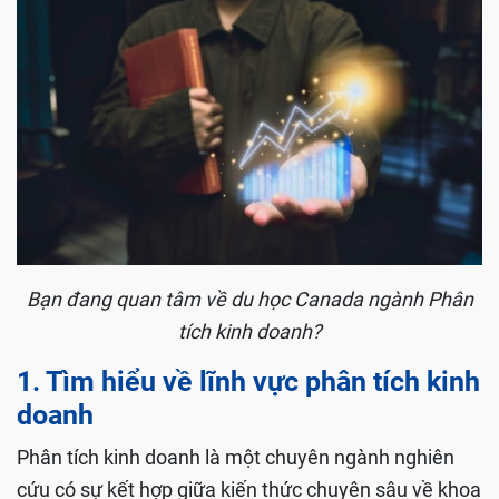
Bạn đang quan tâm về du học Canada ngành Phân
tích kinh doanh?
1. Tìm hiểu về lĩnh vực phân tích kinh
doanh
Phân tích kinh doanh là một chuyên ngành nghiên
cứu có sự kết hợp giữa kiến thức chuyên sâu về khoa