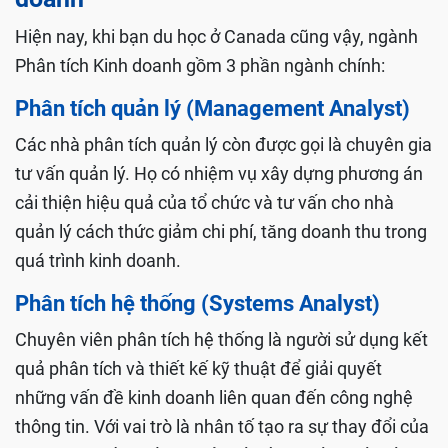
Hiện nay, khi bạn du học ở Canada cũng vậy, ngành
Phân tích Kinh doanh gồm 3 phần ngành chính:
Phân tích quản lý (Management Analyst)
Các nhà phân tích quản lý còn được gọi là chuyên gia
tư vấn quản lý. Họ có nhiệm vụ xây dựng phương án
cải thiện hiệu quả của tổ chức và tư vấn cho nhà
quản lý cách thức giảm chi phí, tăng doanh thu trong
quá trình kinh doanh.
Phân tích hệ thống (Systems Analyst)
Chuyên viên phân tích hệ thống là người sử dụng kết
quả phân tích và thiết kế kỹ thuật để giải quyết
những vấn đề kinh doanh liên quan đến công nghệ
thông tin. Với vai trò là nhân tố tạo ra sự thay đổi của