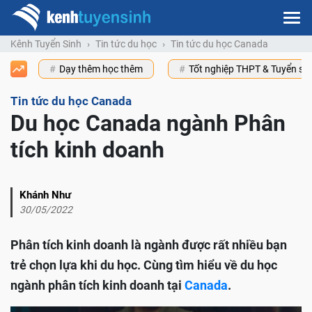
Kênh Tuyển Sinh
Tin tức du học
Tin tức du học Canada
Dạy thêm học thêm
Tốt nghiệp THPT & Tuyển s
Tin tức du học Canada
Du học Canada ngành Phân
tích kinh doanh
Khánh Như
30/05/2022
Phân tích kinh doanh là ngành được rất nhiều bạn
trẻ chọn lựa khi du học. Cùng tìm hiểu về du học
ngành phân tích kinh doanh tại
Canada
.