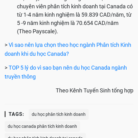
chuyên viên phân tích kinh doanh tại Canada có
từ 1-4 năm kinh nghiệm là 59.839 CAD/năm, từ
5 -9 năm kinh nghiệm là 70.654 CAD/năm
(Theo Payscale).
>
Vì sao nên lựa chọn theo học ngành Phân tích Kinh
doanh khi du học Canada?
>
TOP 5 lý do vì sao bạn nên du học Canada ngành
truyền thông
Theo Kênh Tuyển Sinh tổng hợp
TAGS:
du học phân tích kinh doanh
du học canada phân tích kinh doanh