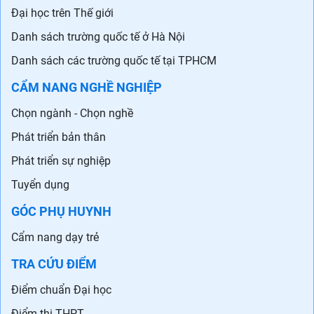
Đại học trên Thế giới
Danh sách trường quốc tế ở Hà Nội
Danh sách các trường quốc tế tại TPHCM
CẨM NANG NGHỀ NGHIỆP
Chọn ngành - Chọn nghề
Phát triển bản thân
Phát triển sự nghiệp
Tuyển dụng
GÓC PHỤ HUYNH
Cẩm nang dạy trẻ
TRA CỨU ĐIỂM
Điểm chuẩn Đại học
Điểm thi THPT