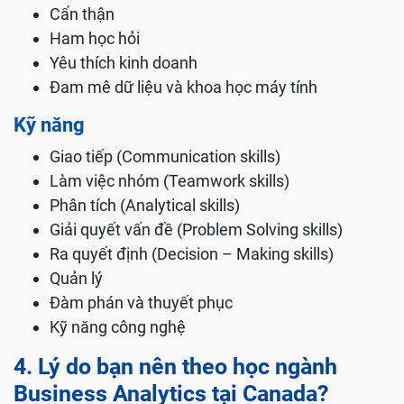
Cẩn thận
Ham học hỏi
Yêu thích kinh doanh
Đam mê dữ liệu và khoa học máy tính
Kỹ năng
Giao tiếp (Communication skills)
Làm việc nhóm (Teamwork skills)
Phân tích (Analytical skills)
Giải quyết vấn đề (Problem Solving skills)
Ra quyết định (Decision – Making skills)
Quản lý
Đàm phán và thuyết phục
Kỹ năng công nghệ
4. Lý do bạn nên theo học ngành
Business Analytics tại Canada?