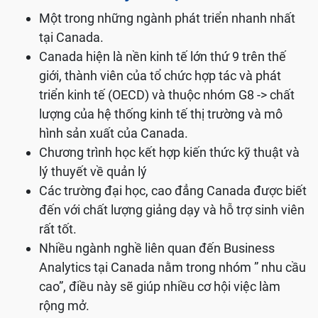
Một trong những ngành phát triển nhanh nhất
tại Canada.
Canada hiện là nền kinh tế lớn thứ 9 trên thế
giới, thành viên của tổ chức hợp tác và phát
triển kinh tế (OECD) và thuộc nhóm G8 -> chất
lượng của hệ thống kinh tế thị trường và mô
hình sản xuất của Canada.
Chương trình học kết hợp kiến thức kỹ thuật và
lý thuyết về quản lý
Các trường đại học, cao đẳng Canada được biết
đến với chất lượng giảng dạy và hỗ trợ sinh viên
rất tốt.
Nhiều ngành nghề liên quan đến Business
Analytics tại Canada nằm trong nhóm ” nhu cầu
cao”, điều này sẽ giúp nhiều cơ hội việc làm
rộng mở.