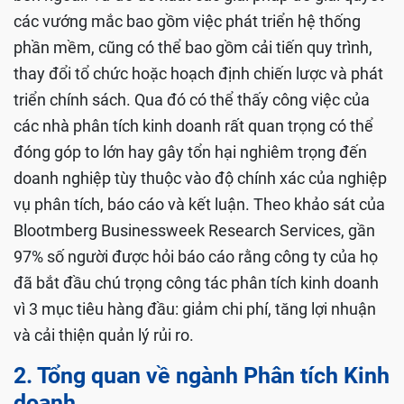
các vướng mắc bao gồm việc phát triển hệ thống
phần mềm, cũng có thể bao gồm cải tiến quy trình,
thay đổi tổ chức hoặc hoạch định chiến lược và phát
triển chính sách. Qua đó có thể thấy công việc của
các nhà phân tích kinh doanh rất quan trọng có thể
đóng góp to lớn hay gây tổn hại nghiêm trọng đến
doanh nghiệp tùy thuộc vào độ chính xác của nghiệp
vụ phân tích, báo cáo và kết luận. Theo khảo sát của
Blootmberg Businessweek Research Services, gần
97% số người được hỏi báo cáo rằng công ty của họ
đã bắt đầu chú trọng công tác phân tích kinh doanh
vì 3 mục tiêu hàng đầu: giảm chi phí, tăng lợi nhuận
và cải thiện quản lý rủi ro.
2. Tổng quan về ngành Phân tích Kinh
doanh