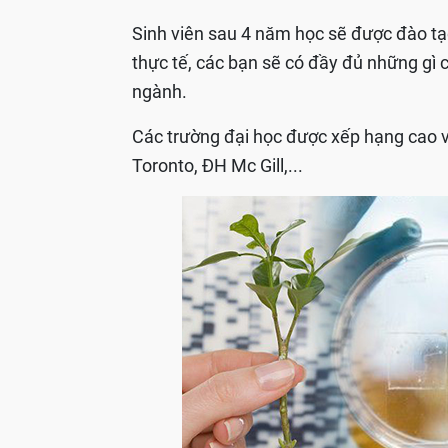
Sinh viên sau 4 năm học sẽ được đào tạo 
thực tế, các bạn sẽ có đầy đủ những gi
ngành.
Các trường đại học được xếp hạng cao
Toronto, ĐH Mc Gill,...