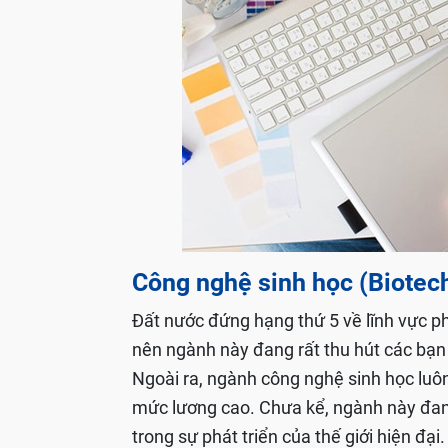
Công nghệ sinh học
(
Biotec
Đất nước đứng hạng thứ 5 về lĩnh vực p
nên ngành này đang rất thu hút các bạn t
Ngoài ra, ngành công nghệ sinh học luôn 
mức lương cao. Chưa kể, ngành này đang 
trong sự phát triển của thế giới hiện đại.