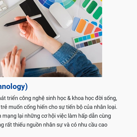
hnology)
hát triển công nghệ sinh học & khoa học đời sống,
rẻ muốn cống hiến cho sự tiến bộ của nhân loại.
mạng lại những cơ hội việc làm hấp dẫn cùng
rất thiếu nguồn nhân sự và có nhu cầu cao