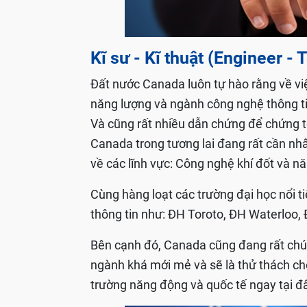
Kĩ sư - Kĩ thuật (Engineer -
Đất nước Canada luôn tự hào rằng về việc
năng lượng và ngành công nghệ thông tin
Và cũng rất nhiều dẫn chứng để chứng to
Canada trong tương lai đang rất cần nhâ
về các lĩnh vực: Công nghệ khí đốt và 
Cùng hàng loạt các trường đại học nổi 
thông tin như: ĐH Toroto, ĐH Waterloo, Đ
Bên cạnh đó, Canada cũng đang rất chú 
ngành khá mới mẻ và sẽ là thử thách 
trường năng động và quốc tế ngay tại đ