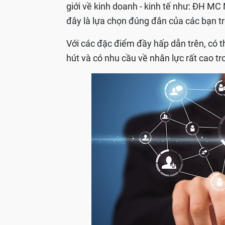
giới về kinh doanh - kinh tế như: ĐH MC
đây là lựa chọn đúng đắn của các bạ
Với các đặc điểm đầy hấp dẫn trên, có 
hút và có nhu cầu về nhân lực rất cao t