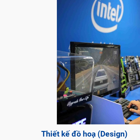
Thiết kế đồ hoạ (Design)