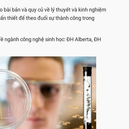
bài bản và quy củ về lý thuyết và kinh nghiệm
̀ cẩn thiết để theo đuổi sự thành công trong
 về ngành công nghệ sinh học: ĐH Alberta, ĐH