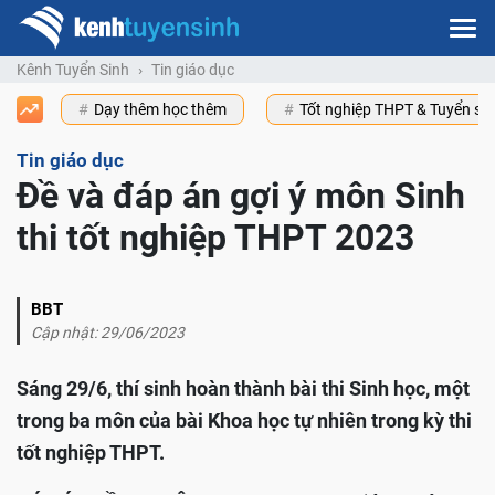
Kênh Tuyển Sinh
Tin giáo dục
Dạy thêm học thêm
Tốt nghiệp THPT & Tuyển s
Tin giáo dục
Đề và đáp án gợi ý môn Sinh
thi tốt nghiệp THPT 2023
BBT
Cập nhật: 29/06/2023
Sáng 29/6, thí sinh hoàn thành bài thi Sinh học, một
trong ba môn của bài Khoa học tự nhiên trong kỳ thi
tốt nghiệp THPT.