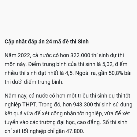
Cập nhật đáp án 24 mã đề thi Sinh
Năm 2022, cả nước có hơn 322.000 thí sinh dự thi
môn này. Điểm trung bình của thí sinh là 5,02, điểm
nhiều thí sinh đạt nhất là 4,5. Ngoài ra, gần 50,8% bài
thi dưới điểm trung bình.
Năm nay, cả nước có hơn một triệu thí sinh dự thi tốt
nghiệp THPT. Trong đó, hơn 943.300 thí sinh sử dụng
kết quả vừa để xét công nhận tốt nghiệp, vừa để xét
tuyển vào các trường đại học, cao đẳng. Số thí sinh
chỉ xét tốt nghiệp chỉ gần 47.800.