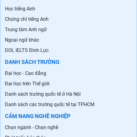
Học tiếng Anh
Chứng chỉ tiếng Anh
Trung tâm Anh ngữ
Ngoại ngữ khác
DOL IELTS Đình Lực
DANH SÁCH TRƯỜNG
Đại học - Cao đẳng
Đại học trên Thế giới
Danh sách trường quốc tế ở Hà Nội
Danh sách các trường quốc tế tại TPHCM
CẨM NANG NGHỀ NGHIỆP
Chọn ngành - Chọn nghề