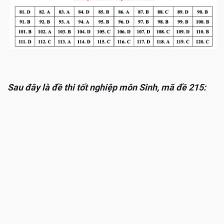
Sau đây là đề thi tốt nghiệp môn Sinh, mã đề 215: