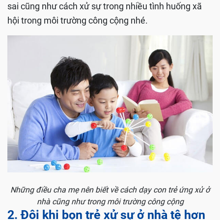
sai cũng như cách xử sự trong nhiều tình huống xã
hội trong môi trường công cộng nhé.
Những điều cha mẹ nên biết về cách dạy con trẻ ứng xử ở
nhà cũng như trong môi trường công cộng
2. Đôi khi bọn trẻ xử sự ở nhà tệ hơn