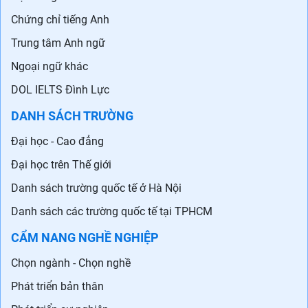
Chứng chỉ tiếng Anh
Trung tâm Anh ngữ
Ngoại ngữ khác
DOL IELTS Đình Lực
DANH SÁCH TRƯỜNG
Đại học - Cao đẳng
Đại học trên Thế giới
Danh sách trường quốc tế ở Hà Nội
Danh sách các trường quốc tế tại TPHCM
CẨM NANG NGHỀ NGHIỆP
Chọn ngành - Chọn nghề
Phát triển bản thân