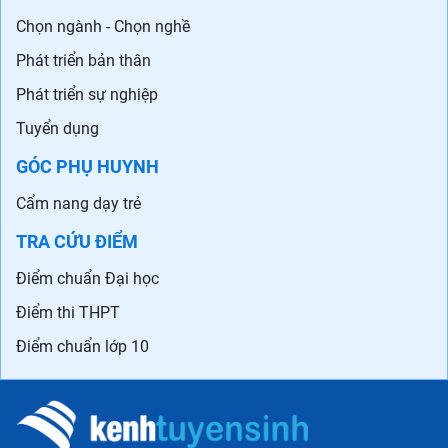
Chọn ngành - Chọn nghề
Phát triển bản thân
Phát triển sự nghiệp
Tuyển dụng
GÓC PHỤ HUYNH
Cẩm nang dạy trẻ
TRA CỨU ĐIỂM
Điểm chuẩn Đại học
Điểm thi THPT
Điểm chuẩn lớp 10