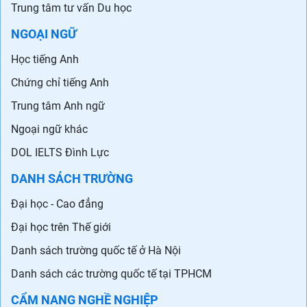
Trung tâm tư vấn Du học
NGOẠI NGỮ
Học tiếng Anh
Chứng chỉ tiếng Anh
Trung tâm Anh ngữ
Ngoại ngữ khác
DOL IELTS Đình Lực
DANH SÁCH TRƯỜNG
Đại học - Cao đẳng
Đại học trên Thế giới
Danh sách trường quốc tế ở Hà Nội
Danh sách các trường quốc tế tại TPHCM
CẨM NANG NGHỀ NGHIỆP