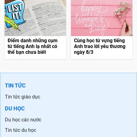
Điểm danh những cụm
Cùng học từ vựng tiếng
từ tiếng Anh lạ nhất có
Anh trao lời yêu thương
thể bạn chưa biết
ngày 8/3
TIN TỨC
Tin tức giáo dục
DU HỌC
Du học các nước
Tin tức du học