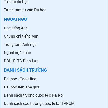
Tin tức du học
Trung tâm tư vấn Du học
NGOẠI NGỮ
Học tiếng Anh
Chứng chỉ tiếng Anh
Trung tâm Anh ngữ
Ngoại ngữ khác
DOL IELTS Đình Lực
DANH SÁCH TRƯỜNG
Đại học - Cao đẳng
Đại học trên Thế giới
Danh sách trường quốc tế ở Hà Nội
Danh sách các trường quốc tế tại TPHCM