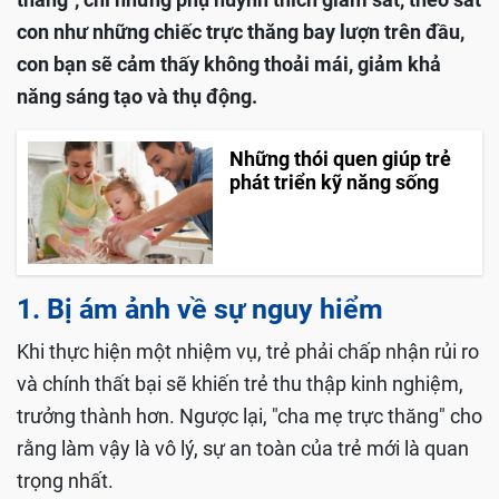
con như những chiếc trực thăng bay lượn trên đầu,
con bạn sẽ cảm thấy không thoải mái, giảm khả
năng sáng tạo và thụ động.
Những thói quen giúp trẻ
phát triển kỹ năng sống
1. Bị ám ảnh về sự nguy hiểm
Khi thực hiện một nhiệm vụ, trẻ phải chấp nhận rủi ro
và chính thất bại sẽ khiến trẻ thu thập kinh nghiệm,
trưởng thành hơn. Ngược lại, "cha mẹ trực thăng" cho
rằng làm vậy là vô lý, sự an toàn của trẻ mới là quan
trọng nhất.