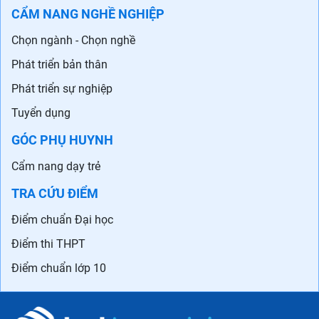
CẨM NANG NGHỀ NGHIỆP
Chọn ngành - Chọn nghề
Phát triển bản thân
Phát triển sự nghiệp
Tuyển dụng
GÓC PHỤ HUYNH
Cẩm nang dạy trẻ
TRA CỨU ĐIỂM
Điểm chuẩn Đại học
Điểm thi THPT
Điểm chuẩn lớp 10