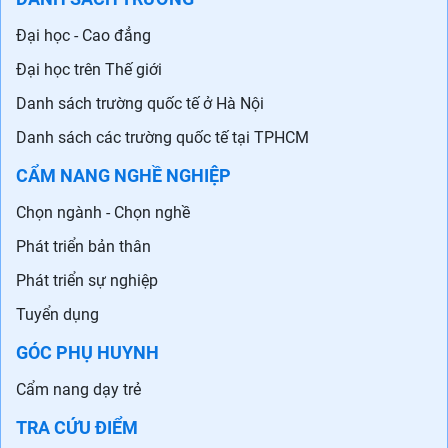
Đại học - Cao đẳng
Đại học trên Thế giới
Danh sách trường quốc tế ở Hà Nội
Danh sách các trường quốc tế tại TPHCM
CẨM NANG NGHỀ NGHIỆP
Chọn ngành - Chọn nghề
Phát triển bản thân
Phát triển sự nghiệp
Tuyển dụng
GÓC PHỤ HUYNH
Cẩm nang dạy trẻ
TRA CỨU ĐIỂM