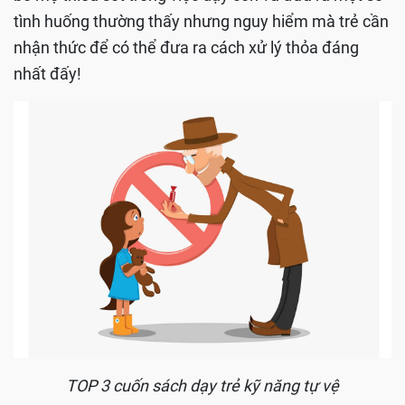
tình huống thường thấy nhưng nguy hiểm mà trẻ cần
nhận thức để có thể đưa ra cách xử lý thỏa đáng
nhất đấy!
TOP 3 cuốn sách dạy trẻ kỹ năng tự vệ