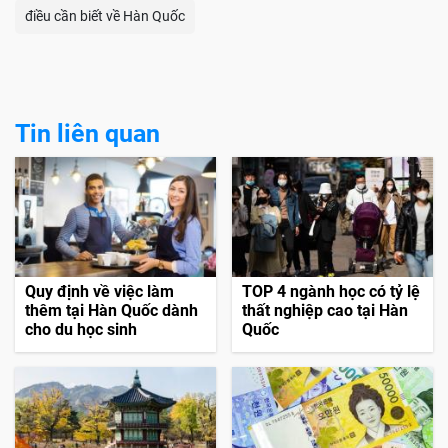
điều cần biết về Hàn Quốc
Tin liên quan
Quy định về việc làm
TOP 4 ngành học có tỷ lệ
thêm tại Hàn Quốc dành
thất nghiệp cao tại Hàn
cho du học sinh
Quốc