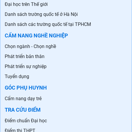
Đại học trên Thế giới
Danh sách trường quốc tế ở Hà Nội
Danh sách các trường quốc tế tại TPHCM
CẨM NANG NGHỀ NGHIỆP
Chọn ngành - Chọn nghề
Phát triển bản thân
Phát triển sự nghiệp
Tuyển dụng
GÓC PHỤ HUYNH
Cẩm nang dạy trẻ
TRA CỨU ĐIỂM
Điểm chuẩn Đại học
Điểm thi THPT