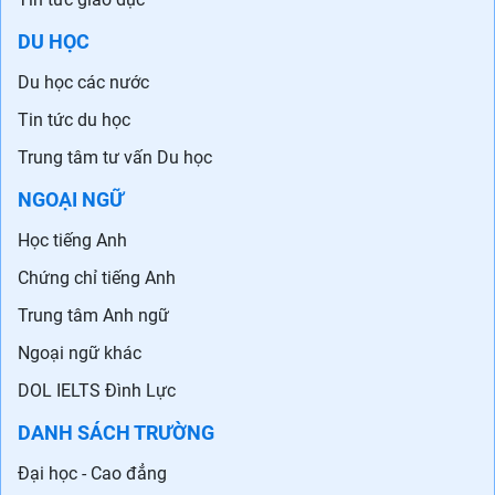
DU HỌC
Du học các nước
Tin tức du học
Trung tâm tư vấn Du học
NGOẠI NGỮ
Học tiếng Anh
Chứng chỉ tiếng Anh
Trung tâm Anh ngữ
Ngoại ngữ khác
DOL IELTS Đình Lực
DANH SÁCH TRƯỜNG
Đại học - Cao đẳng