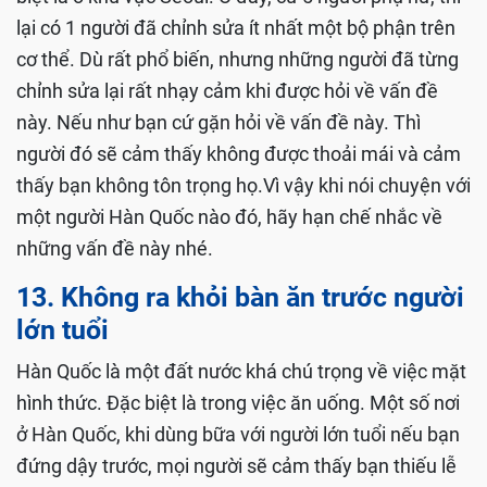
lại có 1 người đã chỉnh sửa ít nhất một bộ phận trên
cơ thể. Dù rất phổ biến, nhưng những người đã từng
chỉnh sửa lại rất nhạy cảm khi được hỏi về vấn đề
này. Nếu như bạn cứ gặn hỏi về vấn đề này. Thì
người đó sẽ cảm thấy không được thoải mái và cảm
thấy bạn không tôn trọng họ.Vì vậy khi nói chuyện với
một người Hàn Quốc nào đó, hãy hạn chế nhắc về
những vấn đề này nhé.
13. Không ra khỏi bàn ăn trước người
lớn tuổi
Hàn Quốc là một đất nước khá chú trọng về việc mặt
hình thức. Đặc biệt là trong việc ăn uống. Một số nơi
ở Hàn Quốc, khi dùng bữa với người lớn tuổi nếu bạn
đứng dậy trước, mọi người sẽ cảm thấy bạn thiếu lễ