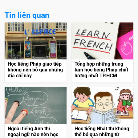
Tin liên quan
Học tiếng Pháp giao tiếp
Tổng hợp những trung
không nên bỏ qua những
tâm học tiếng Pháp chất
địa chỉ này
lượng nhất TP.HCM
Ngoài tiếng Anh thì
Học tiếng Nhật thì không
ngoại ngữ nào nên học
thể bỏ qua những từ