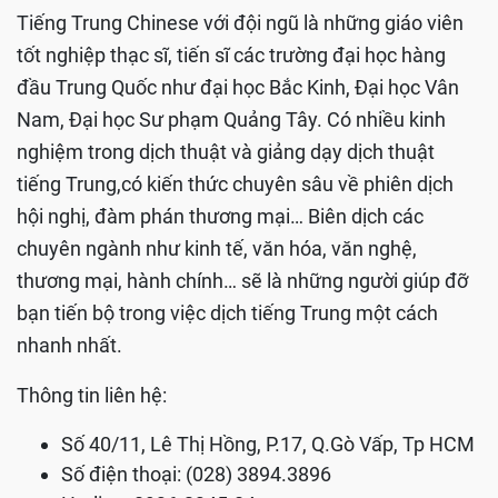
Tiếng Trung Chinese với đội ngũ là những giáo viên
tốt nghiệp thạc sĩ, tiến sĩ các trường đại học hàng
đầu Trung Quốc như đại học Bắc Kinh, Đại học Vân
Nam, Đại học Sư phạm Quảng Tây. Có nhiều kinh
nghiệm trong dịch thuật và giảng dạy dịch thuật
tiếng Trung,có kiến thức chuyên sâu về phiên dịch
hội nghị, đàm phán thương mại… Biên dịch các
chuyên ngành như kinh tế, văn hóa, văn nghệ,
thương mại, hành chính… sẽ là những người giúp đỡ
bạn tiến bộ trong việc dịch tiếng Trung một cách
nhanh nhất.
Thông tin liên hệ:
Số 40/11, Lê Thị Hồng, P.17, Q.Gò Vấp, Tp HCM
Số điện thoại: (028) 3894.3896