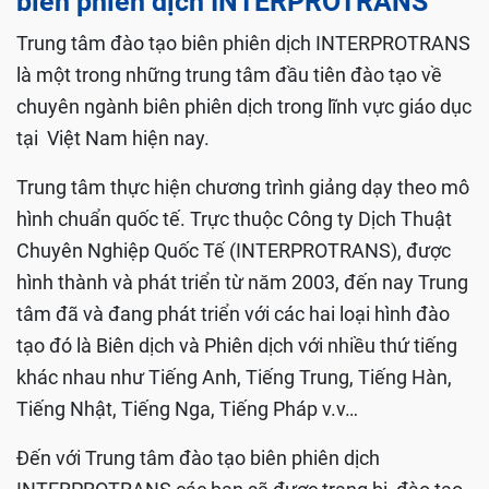
biên phiên dịch INTERPROTRANS
Trung tâm đào tạo biên phiên dịch INTERPROTRANS
là một trong những trung tâm đầu tiên đào tạo về
chuyên ngành biên phiên dịch trong lĩnh vực giáo dục
tại Việt Nam hiện nay.
Trung tâm thực hiện chương trình giảng dạy theo mô
hình chuẩn quốc tế. Trực thuộc Công ty Dịch Thuật
Chuyên Nghiệp Quốc Tế (INTERPROTRANS), được
hình thành và phát triển từ năm 2003, đến nay Trung
tâm đã và đang phát triển với các hai loại hình đào
tạo đó là Biên dịch và Phiên dịch với nhiều thứ tiếng
khác nhau như Tiếng Anh, Tiếng Trung, Tiếng Hàn,
Tiếng Nhật, Tiếng Nga, Tiếng Pháp v.v…
Đến với Trung tâm đào tạo biên phiên dịch