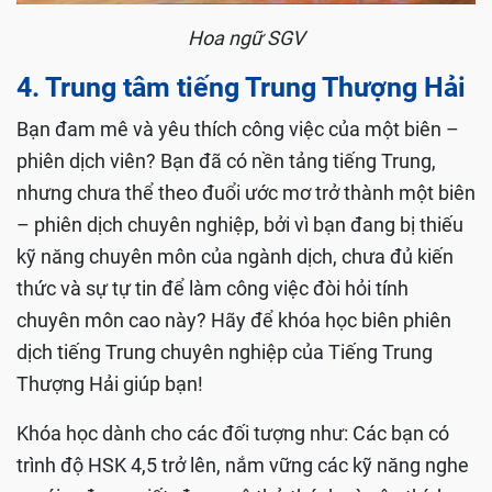
Hoa ngữ SGV
4. Trung tâm tiếng Trung Thượng Hải
Bạn đam mê và yêu thích công việc của một biên –
phiên dịch viên? Bạn đã có nền tảng tiếng Trung,
nhưng chưa thể theo đuổi ước mơ trở thành một biên
– phiên dịch chuyên nghiệp, bởi vì bạn đang bị thiếu
kỹ năng chuyên môn của ngành dịch, chưa đủ kiến
thức và sự tự tin để làm công việc đòi hỏi tính
chuyên môn cao này? Hãy để khóa học biên phiên
dịch tiếng Trung chuyên nghiệp của Tiếng Trung
Thượng Hải giúp bạn!
Khóa học dành cho các đối tượng như: Các bạn có
trình độ HSK 4,5 trở lên, nắm vững các kỹ năng nghe