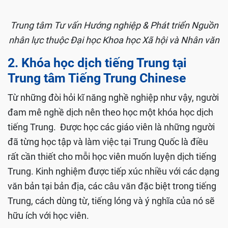
Trung tâm Tư vấn Hướng nghiệp & Phát triển Nguồn
nhân lực thuộc Đại học Khoa học Xã hội và Nhân văn
2. Khóa học dịch tiếng Trung tại
Trung tâm Tiếng Trung Chinese
Từ những đòi hỏi kĩ năng nghề nghiệp như vậy, người
đam mê nghề dịch nên theo học một khóa học dịch
tiếng Trung. Được học các giáo viên là những người
đã từng học tập và làm việc tại Trung Quốc là điều
rất cần thiết cho mỗi học viên muốn luyện dịch tiếng
Trung. Kinh nghiệm được tiếp xúc nhiều với các dạng
văn bản tại bản địa, các câu văn đặc biệt trong tiếng
Trung, cách dùng từ, tiếng lóng và ý nghĩa của nó sẽ
hữu ích với học viên.