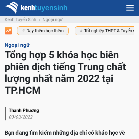
Kênh Tuyển Sinh
Ngoại ngữ
Dạy thêm học thêm
Tốt nghiệp THPT & Tuyển s
Ngoại ngữ
Tổng hợp 5 khóa học biên
phiên dịch tiếng Trung chất
lượng nhất năm 2022 tại
TP.HCM
Thanh Phương
03/03/2022
Bạn đang tìm kiếm những địa chỉ có kháo học về