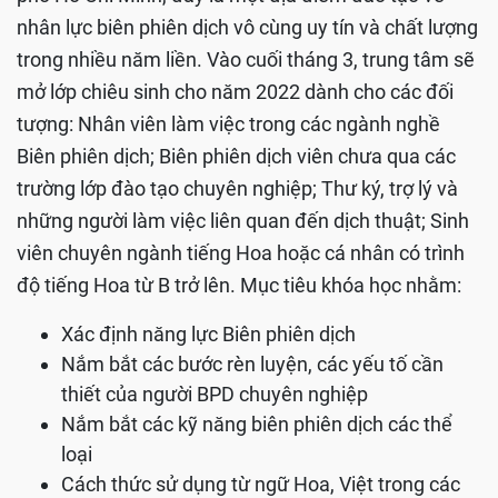
nhân lực biên phiên dịch vô cùng uy tín và chất lượng
trong nhiều năm liền. Vào cuối tháng 3, trung tâm sẽ
mở lớp chiêu sinh cho năm 2022 dành cho các đối
tượng: Nhân viên làm việc trong các ngành nghề
Biên phiên dịch; Biên phiên dịch viên chưa qua các
trường lớp đào tạo chuyên nghiệp; Thư ký, trợ lý và
những người làm việc liên quan đến dịch thuật; Sinh
viên chuyên ngành tiếng Hoa hoặc cá nhân có trình
độ tiếng Hoa từ B trở lên. Mục tiêu khóa học nhằm:
Xác định năng lực Biên phiên dịch
Nắm bắt các bước rèn luyện, các yếu tố cần
thiết của người BPD chuyên nghiệp
Nắm bắt các kỹ năng biên phiên dịch các thể
loại
Cách thức sử dụng từ ngữ Hoa, Việt trong các