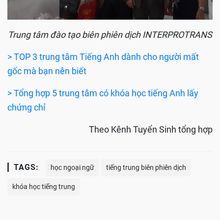
Trung tâm đào tạo biên phiên dịch INTERPROTRANS
> TOP 3 trung tâm Tiếng Anh dành cho người mất
gốc mà bạn nên biết
> Tổng hợp 5 trung tâm có khóa học tiếng Anh lấy
chứng chỉ
Theo Kênh Tuyển Sinh tổng hợp
TAGS:
học ngoại ngữ
tiếng trung biên phiên dịch
khóa học tiếng trung