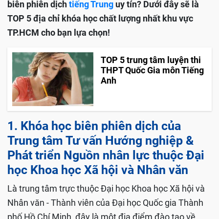
biên phiên dịch
tiếng Trung
uy tín? Dưới đây sẽ là
TOP 5 địa chỉ khóa học chất lượng nhất khu vực
TP.HCM cho bạn lựa chọn!
TOP 5 trung tâm luyện thi
THPT Quốc Gia môn Tiếng
Anh
1. Khóa học biên phiên dịch của
Trung tâm Tư vấn Hướng nghiệp &
Phát triển Nguồn nhân lực thuộc Đại
học Khoa học Xã hội và Nhân văn
Là trung tâm trực thuộc Đại học Khoa học Xã hội và
Nhân văn - Thành viên của Đại học Quốc gia Thành
phố Hồ Chí Minh, đây là một địa điểm đào tạo về