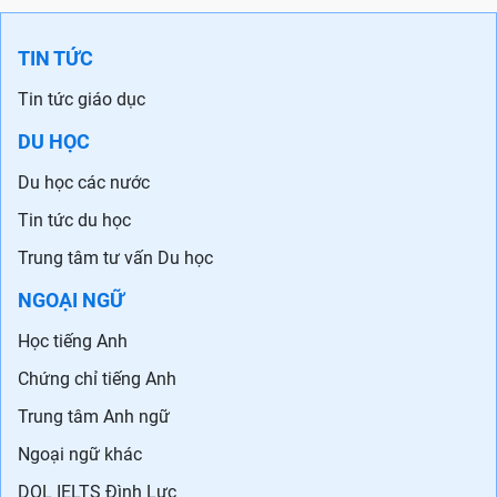
TIN TỨC
Tin tức giáo dục
DU HỌC
Du học các nước
Tin tức du học
Trung tâm tư vấn Du học
NGOẠI NGỮ
Học tiếng Anh
Chứng chỉ tiếng Anh
Trung tâm Anh ngữ
Ngoại ngữ khác
DOL IELTS Đình Lực