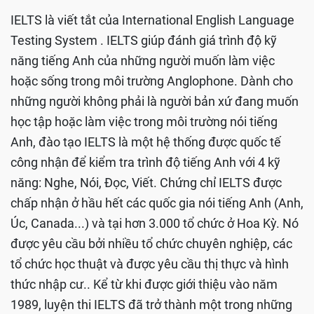
IELTS là viết tắt của International English Language
Testing System . IELTS giúp đánh giá trình độ kỹ
năng tiếng Anh của những người muốn làm việc
hoặc sống trong môi trường Anglophone. Dành cho
những người không phải là người bản xứ đang muốn
học tập hoặc làm việc trong môi trường nói tiếng
Anh, đào tạo IELTS là một hệ thống được quốc tế
công nhận để kiểm tra trình độ tiếng Anh với 4 kỹ
năng: Nghe, Nói, Đọc, Viết. Chứng chỉ IELTS được
chấp nhận ở hầu hết các quốc gia nói tiếng Anh (Anh,
Úc, Canada...) và tại hơn 3.000 tổ chức ở Hoa Kỳ. Nó
được yêu cầu bởi nhiều tổ chức chuyên nghiệp, các
tổ chức học thuật và được yêu cầu thị thực và hình
thức nhập cư.. Kể từ khi được giới thiệu vào năm
1989, luyện thi IELTS đã trở thành một trong những