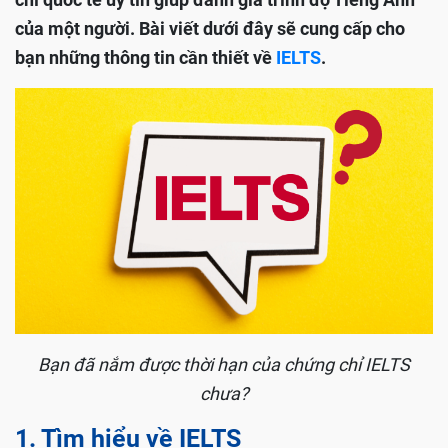
của một người. Bài viết dưới đây sẽ cung cấp cho
bạn những thông tin cần thiết về
IELTS
.
Bạn đã nắm được thời hạn của chứng chỉ IELTS
chưa?
1. Tìm hiểu về IELTS