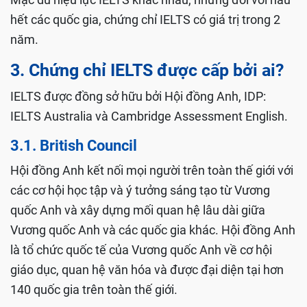
hết các quốc gia, chứng chỉ IELTS có giá trị trong 2
năm.
3. Chứng chỉ IELTS được cấp bởi ai?
IELTS được đồng sở hữu bởi Hội đồng Anh, IDP:
IELTS Australia và Cambridge Assessment English.
3.1. British Council
Hội đồng Anh kết nối mọi người trên toàn thế giới với
các cơ hội học tập và ý tưởng sáng tạo từ Vương
quốc Anh và xây dựng mối quan hệ lâu dài giữa
Vương quốc Anh và các quốc gia khác. Hội đồng Anh
là tổ chức quốc tế của Vương quốc Anh về cơ hội
giáo dục, quan hệ văn hóa và được đại diện tại hơn
140 quốc gia trên toàn thế giới.