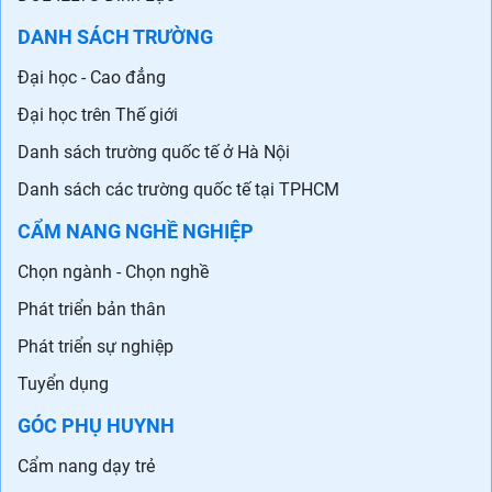
DANH SÁCH TRƯỜNG
Đại học - Cao đẳng
Đại học trên Thế giới
Danh sách trường quốc tế ở Hà Nội
Danh sách các trường quốc tế tại TPHCM
CẨM NANG NGHỀ NGHIỆP
Chọn ngành - Chọn nghề
Phát triển bản thân
Phát triển sự nghiệp
Tuyển dụng
GÓC PHỤ HUYNH
Cẩm nang dạy trẻ