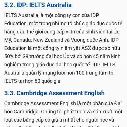
3.2. IDP: IELTS Australia
IELTS Australia là một công ty con của IDP
Education, một trong những tổ chức giáo dục quốc tế
hàng đầu thế giới cung cấp vị trí của sinh viên tại Úc,
Mỹ, Canada, New Zealand và Vương quốc Anh. IDP
Education là một công ty niêm yết ASX được sở hữu
50% bởi 38 trường đại học Úc và có hơn 45 năm kinh
nghiệm trong giáo dục đại học quốc tế. IDP: IELTS
Australia quản lý mạng lưới hơn 100 trung tâm thi
IELTS tại hơn 60 quốc gia.
3.3. Cambridge Assessment English
Cambridge Assessment English là một phần của Đại
học Cambridge. Chúng tôi phát triển và sản xuất một
loạt các bằng cấp có giá trị nhất cho người học và