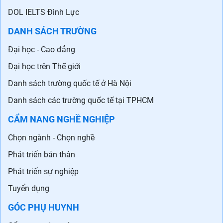
DOL IELTS Đình Lực
DANH SÁCH TRƯỜNG
Đại học - Cao đẳng
Đại học trên Thế giới
Danh sách trường quốc tế ở Hà Nội
Danh sách các trường quốc tế tại TPHCM
CẨM NANG NGHỀ NGHIỆP
Chọn ngành - Chọn nghề
Phát triển bản thân
Phát triển sự nghiệp
Tuyển dụng
GÓC PHỤ HUYNH