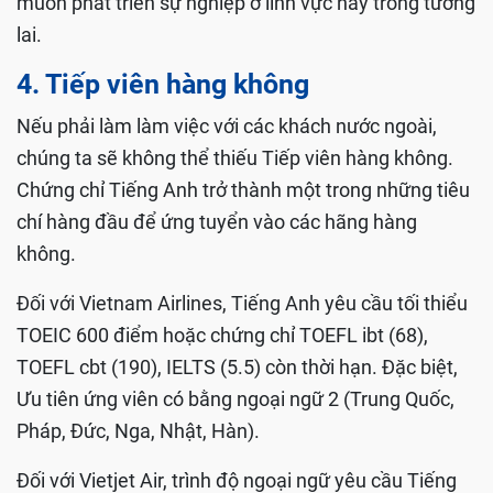
muốn phát triển sự nghiệp ở lĩnh vực này trong tương
lai.
4. Tiếp viên hàng không
Nếu phải làm làm việc với các khách nước ngoài,
chúng ta sẽ không thể thiếu Tiếp viên hàng không.
Chứng chỉ Tiếng Anh trở thành một trong những tiêu
chí hàng đầu để ứng tuyển vào các hãng hàng
không.
Đối với Vietnam Airlines, Tiếng Anh yêu cầu tối thiểu
TOEIC 600 điểm hoặc chứng chỉ TOEFL ibt (68),
TOEFL cbt (190), IELTS (5.5) còn thời hạn. Đặc biệt,
Ưu tiên ứng viên có bằng ngoại ngữ 2 (Trung Quốc,
Pháp, Đức, Nga, Nhật, Hàn).
Đối với Vietjet Air, trình độ ngoại ngữ yêu cầu Tiếng