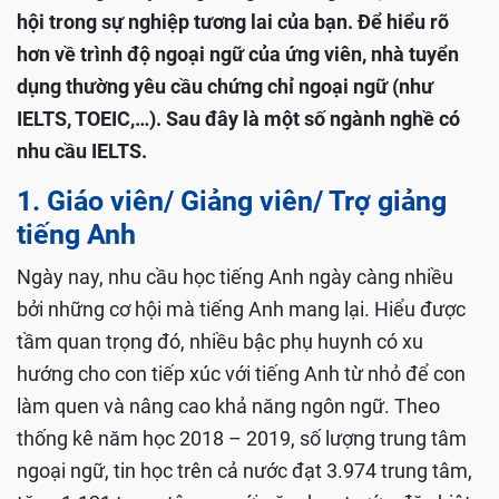
hội trong sự nghiệp tương lai của bạn. Để hiểu rõ
hơn về trình độ ngoại ngữ của ứng viên, nhà tuyển
dụng thường yêu cầu chứng chỉ ngoại ngữ (như
IELTS, TOEIC,…). Sau đây là một số ngành nghề có
nhu cầu IELTS.
1. Giáo viên/ Giảng viên/ Trợ giảng
tiếng Anh
Ngày nay, nhu cầu học tiếng Anh ngày càng nhiều
bởi những cơ hội mà tiếng Anh mang lại. Hiểu được
tầm quan trọng đó, nhiều bậc phụ huynh có xu
hướng cho con tiếp xúc với tiếng Anh từ nhỏ để con
làm quen và nâng cao khả năng ngôn ngữ. Theo
thống kê năm học 2018 – 2019, số lượng trung tâm
ngoại ngữ, tin học trên cả nước đạt 3.974 trung tâm,