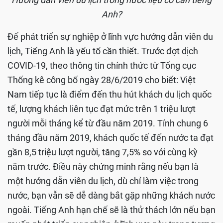
Anh?
Để phát triển sự nghiệp ở lĩnh vực hướng dẫn viên du
lịch, Tiếng Anh là yếu tố cần thiết. Trước đợt dịch
COVID-19, theo thông tin chính thức từ Tổng cục
Thống kê công bố ngày 28/6/2019 cho biết: Việt
Nam tiếp tục là điểm đến thu hút khách du lịch quốc
tế, lượng khách liên tục đạt mức trên 1 triệu lượt
người mỗi tháng kể từ đầu năm 2019. Tính chung 6
tháng đầu năm 2019, khách quốc tế đến nước ta đạt
gần 8,5 triệu lượt người, tăng 7,5% so với cùng kỳ
năm trước. Điều này chứng minh rằng nếu bạn là
một hướng dẫn viên du lịch, dù chỉ làm việc trong
nước, bạn vẫn sẽ dễ dàng bắt gặp những khách nước
ngoài. Tiếng Anh hạn chế sẽ là thử thách lớn nếu bạn