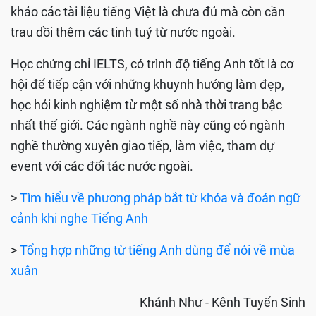
khảo các tài liệu tiếng Việt là chưa đủ mà còn cần
trau dồi thêm các tinh tuý từ nước ngoài.
Học chứng chỉ IELTS, có trình độ tiếng Anh tốt là cơ
hội để tiếp cận với những khuynh hướng làm đẹp,
học hỏi kinh nghiệm từ một số nhà thời trang bậc
nhất thế giới. Các ngành nghề này cũng có ngành
nghề thường xuyên giao tiếp, làm việc, tham dự
event với các đối tác nước ngoài.
>
Tìm hiểu về phương pháp bắt từ khóa và đoán ngữ
cảnh khi nghe Tiếng Anh
>
Tổng hợp những từ tiếng Anh dùng để nói về mùa
xuân
Khánh Như - Kênh Tuyển Sinh