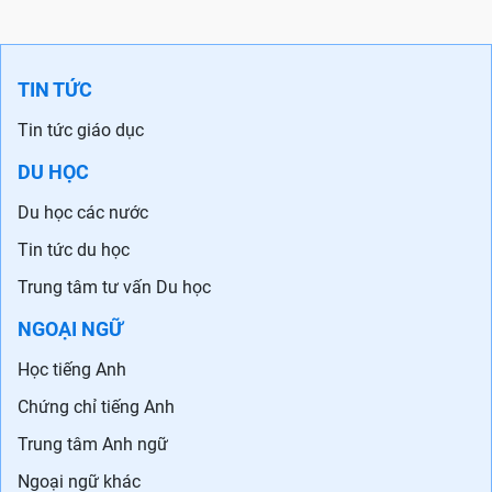
TIN TỨC
Tin tức giáo dục
DU HỌC
Du học các nước
Tin tức du học
Trung tâm tư vấn Du học
NGOẠI NGỮ
Học tiếng Anh
Chứng chỉ tiếng Anh
Trung tâm Anh ngữ
Ngoại ngữ khác