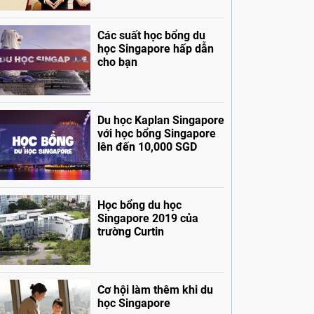
Các suất học bổng du
học Singapore hấp dẫn
cho bạn
Du học Kaplan Singapore
với học bổng Singapore
lên đến 10,000 SGD
Học bổng du học
Singapore 2019 của
trường Curtin
Cơ hội làm thêm khi du
học Singapore