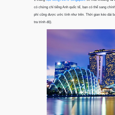
có chứng chỉ tiếng Anh quốc tế, bạn có thể sang chín
phí cũng được ước tính như trên. Thời gian kéo dài ba
tra trình độ).