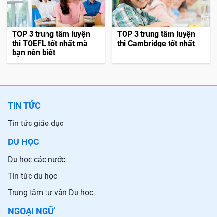
TOP 3 trung tâm luyện
TOP 3 trung tâm luyện
thi TOEFL tốt nhất mà
thi Cambridge tốt nhất
bạn nên biết
TIN TỨC
Tin tức giáo dục
DU HỌC
Du học các nước
Tin tức du học
Trung tâm tư vấn Du học
NGOẠI NGỮ