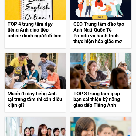
TOP 4 trung tâm dạy
CEO Trung tâm đào tạo
tiếng Anh giao tiếp
Anh Ngữ Quốc Tế
online dành người đi làm
Patado và hành trình
thực hiện hóa giấc mơ
Muốn đi dạy tiếng Anh
TOP 3 trung tâm giúp
tại trung tâm thì cần điều
bạn cải thiện kỹ năng
kiện gì?
giao tiếp Tiếng Anh