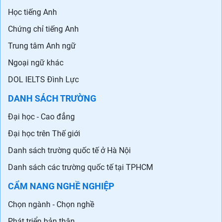
Học tiếng Anh
Chứng chỉ tiếng Anh
Trung tâm Anh ngữ
Ngoại ngữ khác
DOL IELTS Đình Lực
DANH SÁCH TRƯỜNG
Đại học - Cao đẳng
Đại học trên Thế giới
Danh sách trường quốc tế ở Hà Nội
Danh sách các trường quốc tế tại TPHCM
CẨM NANG NGHỀ NGHIỆP
Chọn ngành - Chọn nghề
Phát triển bản thân