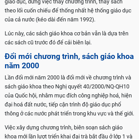
giáo dục, dừng việc thay chương trình, thay sách
theo lối cuốn chiếu để thống nhất hệ thống giáo dục
của cả nước (kéo dài đến năm 1992).
Lúc này, các sách giáo khoa cơ bản vẫn là dựa trên
các sách cũ trước đó để cải biên lại.
Đổi mới chương trình, sách giáo khoa
năm 2000
Lần đổi mới năm 2000 là đổi mới về chương trình và
sách giáo khoa theo Nghị quyết 40/2000/NQ-QH10
của Quốc hội, nhằm mục đích công nghiệp hoá, hiện
đại hoá đất nước, tiếp cận trình độ giáo dục phổ
thông ở các nước phát triển trong khu vực và thế giới.
Việc xây dựng chương trình, biên soạn sách giáo
khoa mới lần lượt triển khai đại trà bắt đầu ở lớp 1 và