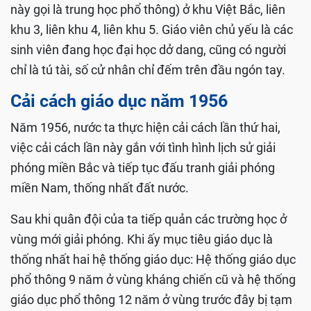
này gọi là trung học phổ thông) ở khu Việt Bắc, liên
khu 3, liên khu 4, liên khu 5. Giáo viên chủ yếu là các
sinh viên đang học đại học dở dang, cũng có người
chỉ là tú tài, số cử nhân chỉ đếm trên đầu ngón tay.
Cải cách giáo dục năm 1956
Năm 1956, nước ta thực hiện cải cách lần thứ hai,
việc cải cách lần này gắn với tình hình lịch sử giải
phóng miền Bắc và tiếp tục đấu tranh giải phóng
miền Nam, thống nhất đất nước.
Sau khi quân đội của ta tiếp quản các trường học ở
vùng mới giải phóng. Khi ấy mục tiêu giáo dục là
thống nhất hai hệ thống giáo dục: Hệ thống giáo dục
phổ thông 9 năm ở vùng kháng chiến cũ và hệ thống
giáo dục phổ thông 12 năm ở vùng trước đây bị tạm