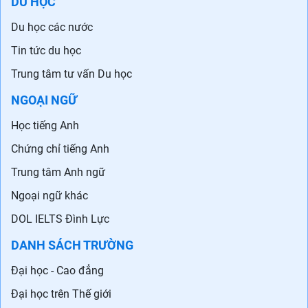
DU HỌC
Du học các nước
Tin tức du học
Trung tâm tư vấn Du học
NGOẠI NGỮ
Học tiếng Anh
Chứng chỉ tiếng Anh
Trung tâm Anh ngữ
Ngoại ngữ khác
DOL IELTS Đình Lực
DANH SÁCH TRƯỜNG
Đại học - Cao đẳng
Đại học trên Thế giới