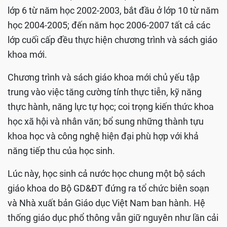
lớp 6 từ năm học 2002-2003, bắt đầu ở lớp 10 từ năm
học 2004-2005; đến năm học 2006-2007 tất cả các
lớp cuối cấp đều thực hiện chương trình và sách giáo
khoa mới.
Chương trình và sách giáo khoa mới chủ yếu tập
trung vào việc tăng cường tính thực tiễn, kỹ năng
thực hành, năng lực tự học; coi trọng kiến thức khoa
học xã hội và nhân văn; bổ sung những thành tựu
khoa học và công nghệ hiện đại phù hợp với khả
năng tiếp thu của học sinh.
Lúc này, học sinh cả nước học chung một bộ sách
giáo khoa do Bộ GD&ĐT đứng ra tổ chức biên soạn
và Nhà xuất bản Giáo dục Việt Nam ban hành. Hệ
thống giáo dục phổ thông vẫn giữ nguyên như lần cải