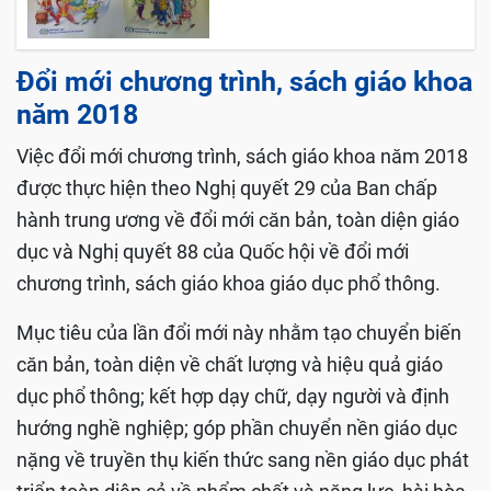
Đổi mới chương trình, sách giáo khoa
năm 2018
Việc đổi mới chương trình, sách giáo khoa năm 2018
được thực hiện theo Nghị quyết 29 của Ban chấp
hành trung ương về đổi mới căn bản, toàn diện giáo
dục và Nghị quyết 88 của Quốc hội về đổi mới
chương trình, sách giáo khoa giáo dục phổ thông.
Mục tiêu của lần đổi mới này nhằm tạo chuyển biến
căn bản, toàn diện về chất lượng và hiệu quả giáo
dục phổ thông; kết hợp dạy chữ, dạy người và định
hướng nghề nghiệp; góp phần chuyển nền giáo dục
nặng về truyền thụ kiến thức sang nền giáo dục phát