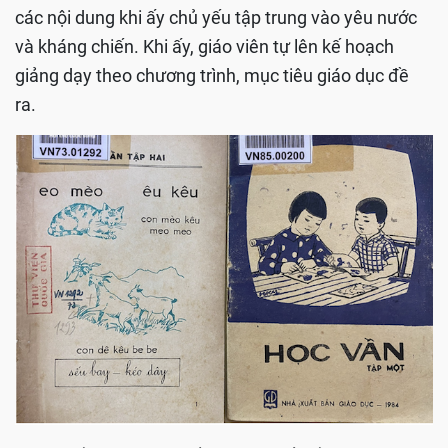
các nội dung khi ấy chủ yếu tập trung vào yêu nước
và kháng chiến. Khi ấy, giáo viên tự lên kế hoạch
giảng dạy theo chương trình, mục tiêu giáo dục đề
ra.